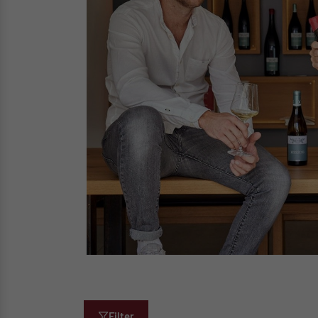
Filter