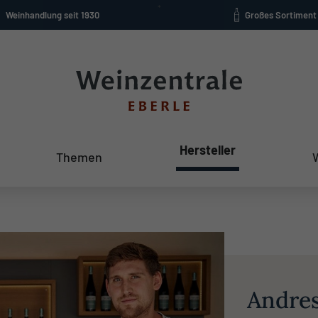
Weinhandlung seit 1930
Großes Sortiment
Hersteller
Themen
Andre