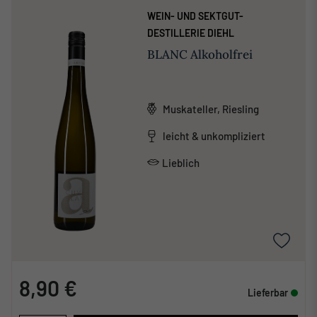
WEIN- UND SEKTGUT-
DESTILLERIE DIEHL
BLANC Alkoholfrei
Muskateller, Riesling
leicht & unkompliziert
Lieblich
8,90 €
Lieferbar