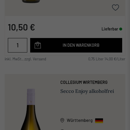
10,50 €
Lieferbar
IN DEN WARENKORB
inkl. MwSt., zzgl. Versand
0,75 Liter 14,00 €/Liter
COLLEGIUM WIRTEMBERG
Secco Enjoy alkoholfrei
Württemberg