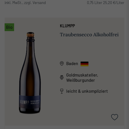
inkl. MwSt., zzgl. Versand
0,75 Liter 25,20 €/Liter
KLUMPP
Bio
Traubensecco Alkoholfrei
Baden
Goldmuskateller,
Weißburgunder
leicht & unkompliziert