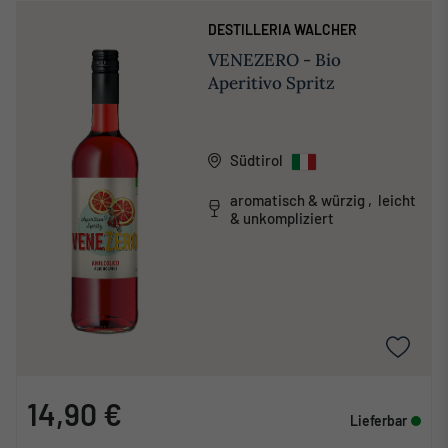
DESTILLERIA WALCHER
VENEZERO - Bio
Aperitivo Spritz
Südtirol
aromatisch & würzig , leicht
& unkompliziert
14,90 €
Lieferbar