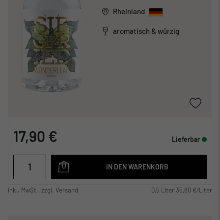
Rheinland
aromatisch & würzig
17,90 €
Lieferbar
IN DEN WARENKORB
inkl. MwSt., zzgl. Versand
0,5 Liter 35,80 €/Liter