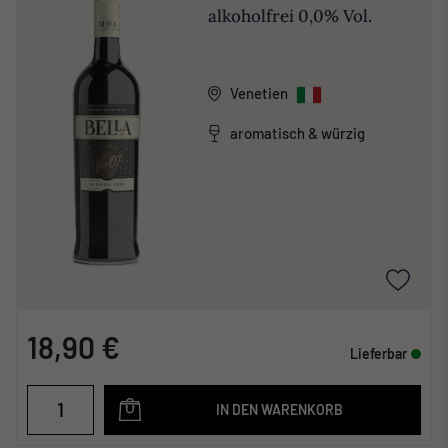
alkoholfrei 0,0% Vol.
Venetien
aromatisch & würzig
18,90 €
Lieferbar
IN DEN WARENKORB