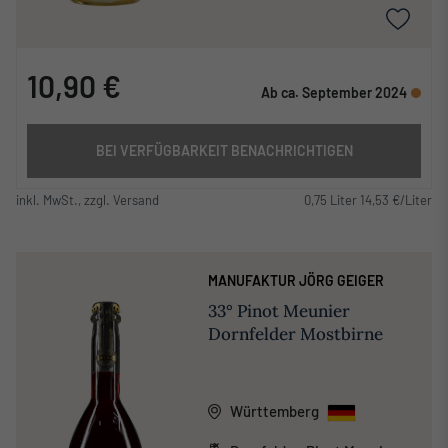
10,90 €
Ab ca. September 2024
BEI VERFÜGBARKEIT BENACHRICHTIGEN
inkl. MwSt., zzgl. Versand
0,75 Liter 14,53 €/Liter
MANUFAKTUR JÖRG GEIGER
33° Pinot Meunier
Dornfelder Mostbirne
Württemberg