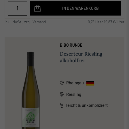
IN DEN WARENKORB
inkl. MwSt., zzgl. Versand
0,75 Liter 19,87 €/Liter
BIBO RUNGE
Deserteur Riesling
alkoholfrei
Rheingau
Riesling
leicht & unkompliziert