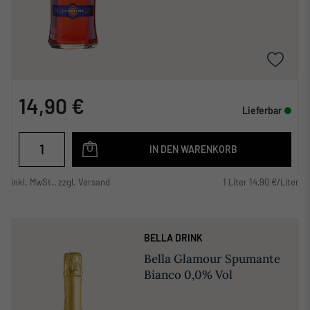
14,90 €
Lieferbar
IN DEN WARENKORB
inkl. MwSt., zzgl. Versand
1 Liter 14,90 €/Liter
BELLA DRINK
Bella Glamour Spumante
Bianco 0,0% Vol