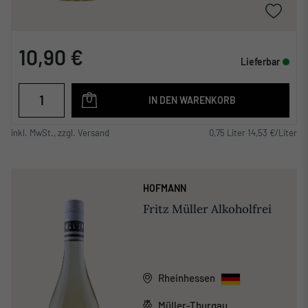
10,90 €
Lieferbar
IN DEN WARENKORB
inkl. MwSt., zzgl. Versand
0,75 Liter 14,53 €/Liter
HOFMANN
Fritz Müller Alkoholfrei
Rheinhessen
Müller-Thurgau