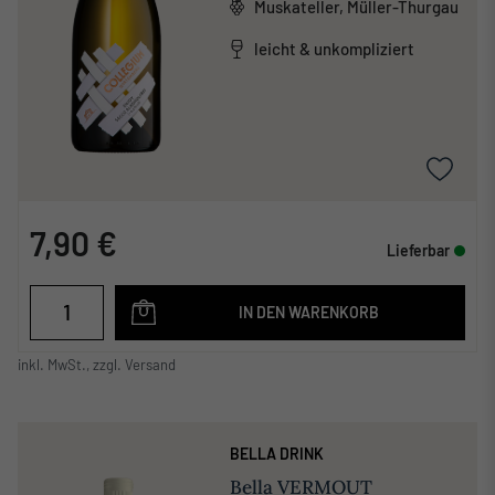
Muskateller, Müller-Thurgau
leicht & unkompliziert
7,90 €
Lieferbar
IN DEN WARENKORB
inkl. MwSt., zzgl. Versand
BELLA DRINK
Bella VERMOUT