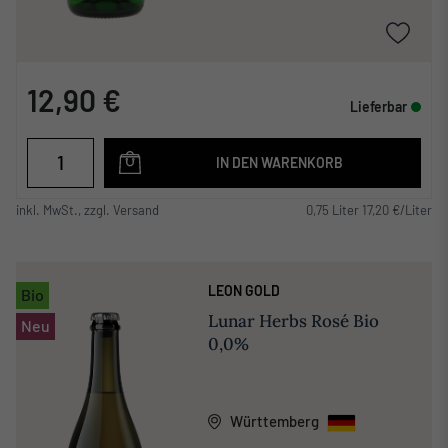
12,90 €
Lieferbar
IN DEN WARENKORB
inkl. MwSt., zzgl. Versand
0,75 Liter 17,20 €/Liter
LEON GOLD
Bio
Lunar Herbs Rosé Bio
Neu
0,0%
Württemberg