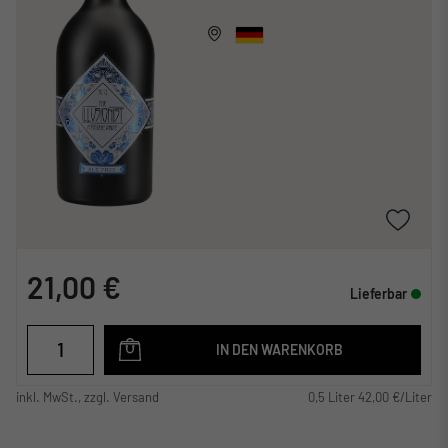
21,00 €
Lieferbar
IN DEN WARENKORB
inkl. MwSt., zzgl. Versand
0,5 Liter 42,00 €/Liter