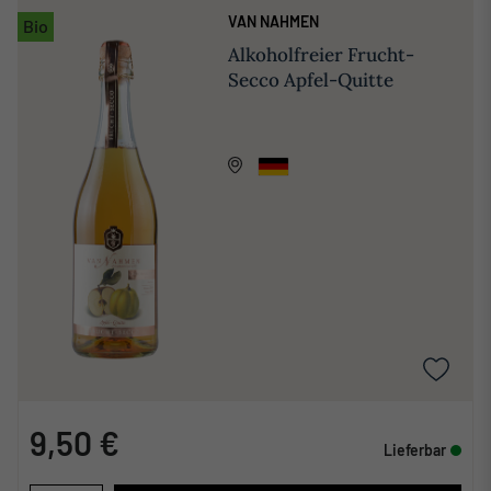
VAN NAHMEN
Bio
Alkoholfreier Frucht-
Secco Apfel-Quitte
9,50 €
Lieferbar