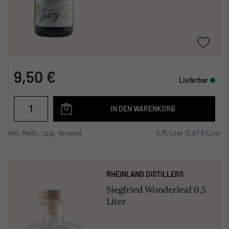
9,50 €
Lieferbar
IN DEN WARENKORB
inkl. MwSt., zzgl. Versand
0,75 Liter 12,67 €/Liter
RHEINLAND DISTILLERS
Siegfried Wonderleaf 0,5
Liter