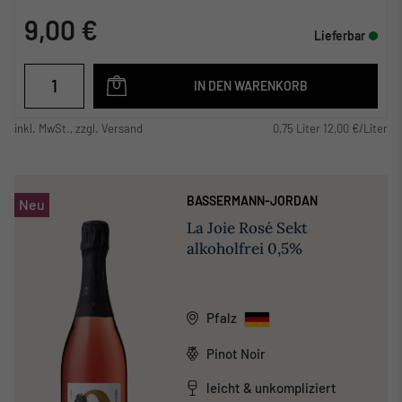
9,00 €
Lieferbar
IN DEN WARENKORB
inkl. MwSt., zzgl. Versand
0,75 Liter 12,00 €/Liter
BASSERMANN-JORDAN
Neu
La Joie Rosé Sekt
alkoholfrei 0,5%
Pfalz
Pinot Noir
leicht & unkompliziert