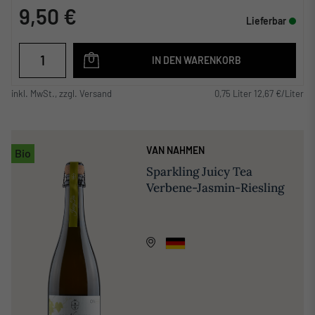
9,50 €
Lieferbar
IN DEN WARENKORB
inkl. MwSt., zzgl. Versand
0,75 Liter 12,67 €/Liter
VAN NAHMEN
Bio
Sparkling Juicy Tea
Verbene-Jasmin-Riesling