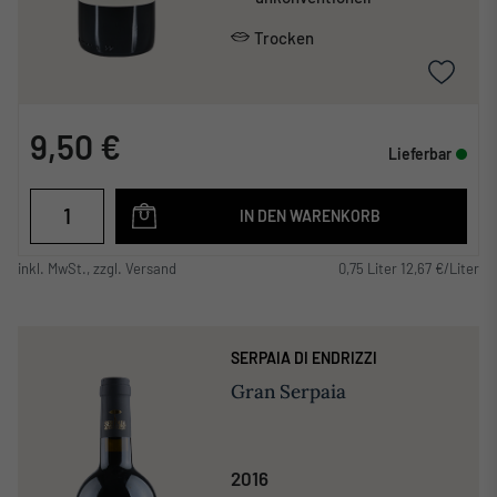
Trocken
9,50 €
Lieferbar
IN DEN WARENKORB
inkl. MwSt., zzgl. Versand
0,75 Liter 12,67 €/Liter
SERPAIA DI ENDRIZZI
Gran Serpaia
2016