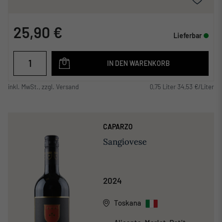
25,90 €
Lieferbar
IN DEN WARENKORB
inkl. MwSt., zzgl. Versand
0,75 Liter 34,53 €/Liter
CAPARZO
Sangiovese
2024
Toskana