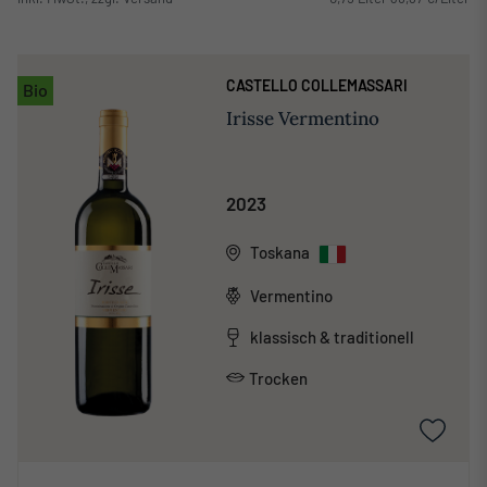
CASTELLO COLLEMASSARI
Bio
Irisse Vermentino
2023
Toskana
Vermentino
klassisch & traditionell
Trocken