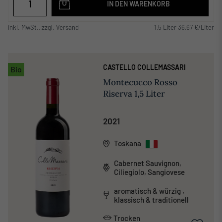
IN DEN WARENKORB
inkl. MwSt., zzgl. Versand
1,5 Liter 36,67 €/Liter
CASTELLO COLLEMASSARI
Bio
Montecucco Rosso
Riserva 1,5 Liter
2021
Toskana
Cabernet Sauvignon,
Ciliegiolo, Sangiovese
aromatisch & würzig ,
klassisch & traditionell
Trocken