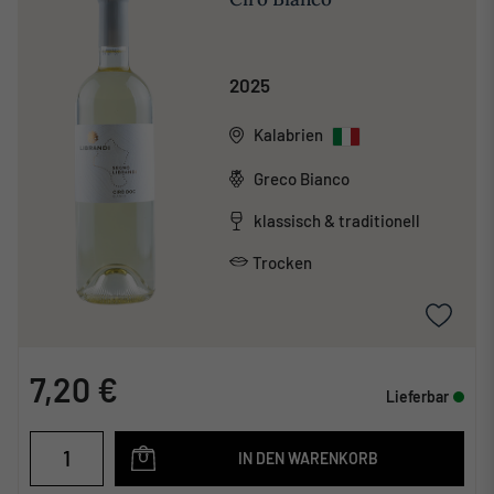
2025
Kalabrien
Greco Bianco
klassisch & traditionell
Trocken
7,20 €
Lieferbar
IN DEN WARENKORB