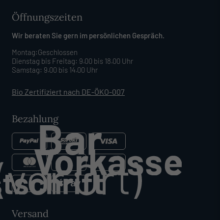
Öffnungszeiten
Wir beraten Sie gern im persönlichen Gespräch.
Montag:Geschlossen
Dienstag bis Freitag: 9.00 bis 18.00 Uhr
Samstag: 9.00 bis 14.00 Uhr
Bio Zertifiziert nach DE-ÖKO-007
Bezahlung
Versand