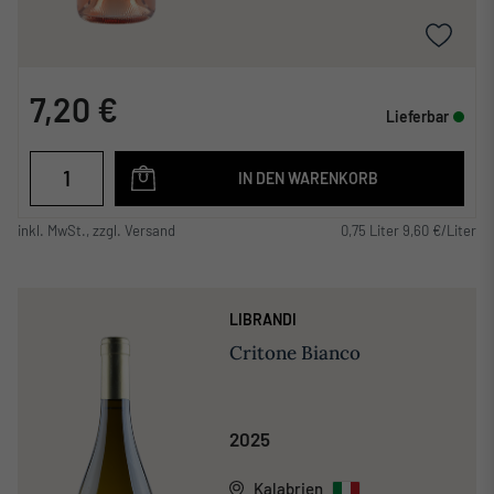
7,20 €
Lieferbar
IN DEN WARENKORB
inkl. MwSt., zzgl. Versand
0,75 Liter 9,60 €/Liter
LIBRANDI
Critone Bianco
2025
Kalabrien