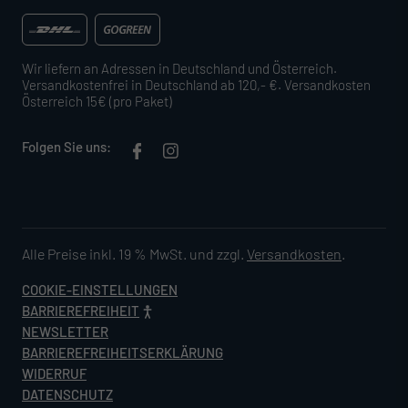
Wir liefern an Adressen in Deutschland und Österreich.
Versandkostenfrei in Deutschland ab 120,- €. Versandkosten
Österreich 15€ (pro Paket)
Folgen Sie uns:
Alle Preise inkl. 19 % MwSt. und zzgl.
Versandkosten
.
COOKIE-EINSTELLUNGEN
BARRIEREFREIHEIT
NEWSLETTER
BARRIEREFREIHEITSERKLÄRUNG
WIDERRUF
DATENSCHUTZ