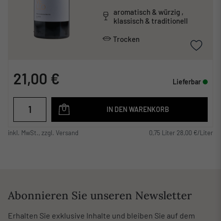
aromatisch & würzig ,
klassisch & traditionell
Trocken
21,00 €
Lieferbar
IN DEN WARENKORB
inkl. MwSt., zzgl. Versand
0,75 Liter 28,00 €/Liter
Abonnieren Sie unseren Newsletter
Erhalten Sie exklusive Inhalte und bleiben Sie auf dem