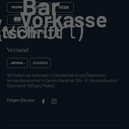
Versand
Wir liefern an Adressen in Deutschland und Österreich.
Versandkostenfrei in Deutschland ab 120,- €. Versandkosten
Österreich 15€ (pro Paket)
Folgen Sie uns: