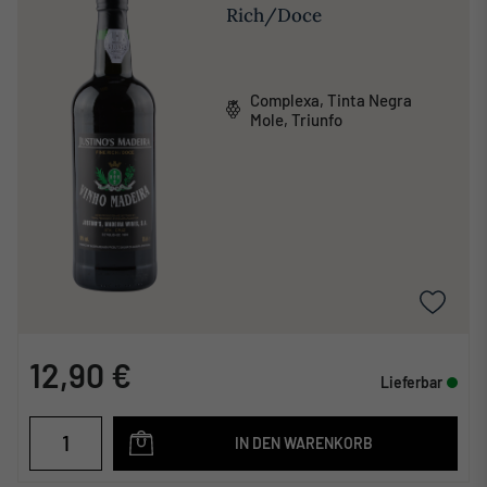
Rich/Doce
Complexa, Tinta Negra
Mole, Triunfo
12,90 €
Lieferbar
IN DEN WARENKORB