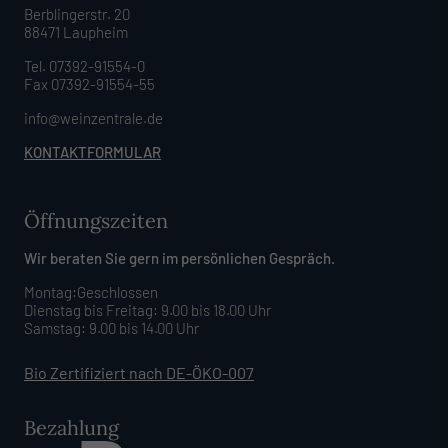
Berblingerstr. 20
88471 Laupheim
Tel. 07392-91554-0
Fax 07392-91554-55
info@weinzentrale.de
KONTAKTFORMULAR
Öffnungszeiten
Wir beraten Sie gern im persönlichen Gespräch.
Montag:Geschlossen
Dienstag bis Freitag: 9.00 bis 18.00 Uhr
Samstag: 9.00 bis 14.00 Uhr
Bio Zertifiziert nach DE-ÖKO-007
Bezahlung