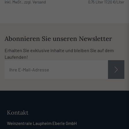
inkl. MwSt., zzgl. Versand
0,75 Liter 17,20 €/Liter
Abonnieren Sie unseren Newsletter
Erhalten Sie exklusive Inhalte und bleiben Sie auf dem
Laufenden!
Kontakt
Weinzentrale Laupheim Eberle GmbH