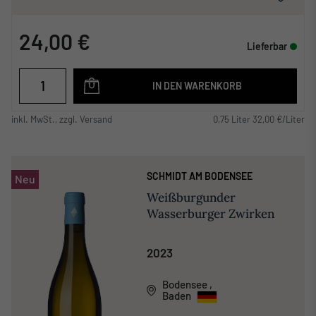
24,00 €
Lieferbar
IN DEN WARENKORB
inkl. MwSt., zzgl. Versand
0,75 Liter 32,00 €/Liter
SCHMIDT AM BODENSEE
Neu
Weißburgunder
Wasserburger Zwirken
2023
Bodensee
,
Baden