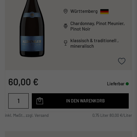
Württemberg
Chardonnay, Pinot Meunier,
Pinot Noir
klassisch & traditionell ,
mineralisch
60,00 €
Lieferbar
IN DEN WARENKORB
inkl. MwSt., zzgl. Versand
0,75 Liter 80,00 €/Liter