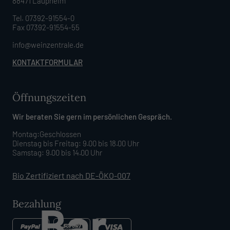
88471 Laupheim
Tel. 07392-91554-0
Fax 07392-91554-55
info@weinzentrale.de
KONTAKTFORMULAR
Öffnungszeiten
Wir beraten Sie gern im persönlichen Gespräch.
Montag:Geschlossen
Dienstag bis Freitag: 9.00 bis 18.00 Uhr
Samstag: 9.00 bis 14.00 Uhr
Bio Zertifiziert nach DE-ÖKO-007
Bezahlung