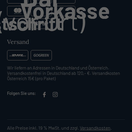
Versand
Wir liefern an Adressen in Deutschland und Österreich.
Versandkostenfrei in Deutschland ab 120,- €. Versandkosten
Österreich 15€ (pro Paket)
Folgen Sie uns:
Alle Preise inkl. 19 % MwSt. und zzgl.
Versandkosten
.