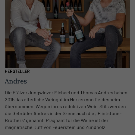
HERSTELLER
Andres
Die Pfälzer Jungwinzer Michael und Thomas Andres haben
2015 das elterliche Weingut im Herzen von Deidesheim
übernommen. Wegen ihres reduktiven Wein-Stils werden
die Gebrüder Andres in der Szene auch die ,,Flintstone-
Brothers‘‘ genannt. Prägnant für die Weine ist der
magnetische Duft von Feuerstein und Zündholz.