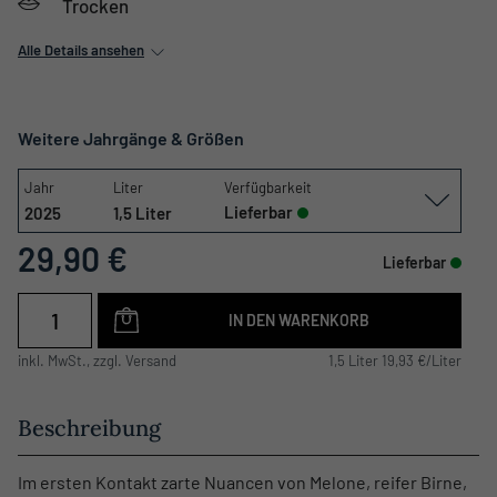
Trocken
Alle Details ansehen
Weitere Jahrgänge & Größen
Jahr
Liter
Verfügbarkeit
Lieferbar
2025
1,5 Liter
29,90 €
Lieferbar
IN DEN WARENKORB
inkl. MwSt., zzgl. Versand
1,5 Liter 19,93 €/Liter
Beschreibung
Im ersten Kontakt zarte Nuancen von Melone, reifer Birne,