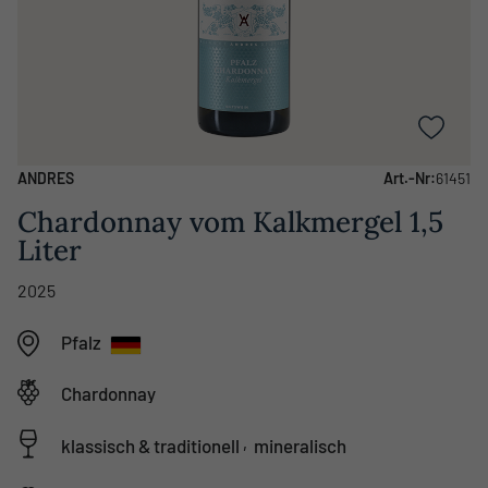
ANDRES
Art.-Nr:
61451
Chardonnay vom Kalkmergel 1,5
Liter
2025
Pfalz
Chardonnay
,
klassisch & traditionell
mineralisch