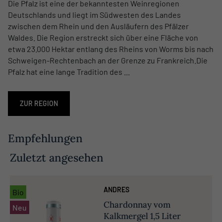
Die Pfalz ist eine der bekanntesten Weinregionen
Deutschlands und liegt im Südwesten des Landes
zwischen dem Rhein und den Ausläufern des Pfälzer
Waldes. Die Region erstreckt sich über eine Fläche von
etwa 23.000 Hektar entlang des Rheins von Worms bis nach
Schweigen-Rechtenbach an der Grenze zu Frankreich.Die
Pfalz hat eine lange Tradition des ...
ZUR REGION
Empfehlungen
Zuletzt angesehen
ANDRES
Bio
Chardonnay vom
Neu
Kalkmergel 1,5 Liter