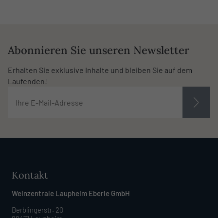
Abonnieren Sie unseren Newsletter
Erhalten Sie exklusive Inhalte und bleiben Sie auf dem
Laufenden!
Kontakt
Weinzentrale Laupheim Eberle GmbH
Berblingerstr. 20