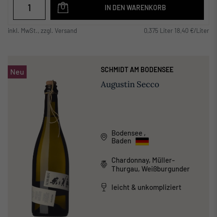
IN DEN WARENKORB
inkl. MwSt., zzgl. Versand
0,375 Liter 18,40 €/Liter
SCHMIDT AM BODENSEE
Neu
Augustin Secco
Bodensee
,
Baden
Chardonnay, Müller-
Thurgau, Weißburgunder
leicht & unkompliziert