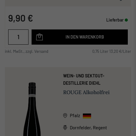
9,90 €
Lieferbar
IN DEN WARENKORB
inkl. MwSt., zzgl. Versand
0,75 Liter 13,20 €/Liter
WEIN- UND SEKTGUT-
DESTILLERIE DIEHL
ROUGE Alkoholfrei
Pfalz
Dornfelder, Regent