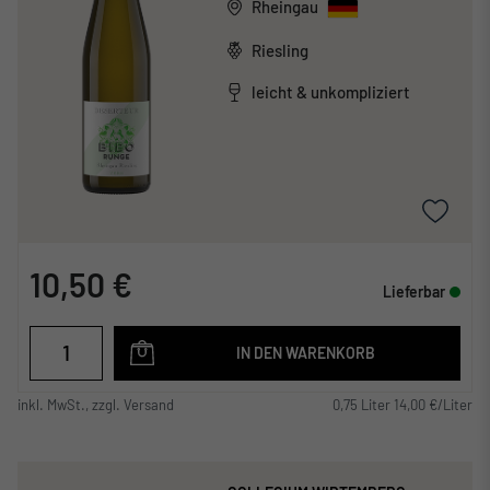
Rheingau
Riesling
leicht & unkompliziert
10,50 €
Lieferbar
IN DEN WARENKORB
inkl. MwSt., zzgl. Versand
0,75 Liter 14,00 €/Liter