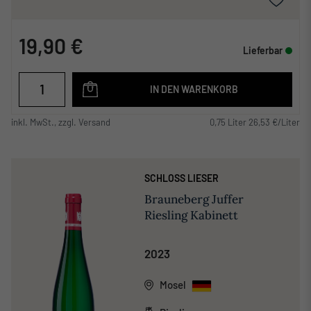
19,90 €
Lieferbar
IN DEN WARENKORB
inkl. MwSt., zzgl. Versand
0,75 Liter 26,53 €/Liter
SCHLOSS LIESER
Brauneberg Juffer
Riesling Kabinett
2023
Mosel