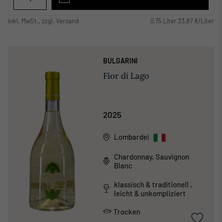
inkl. MwSt., zzgl. Versand
0,75 Liter 23,87 €/Liter
BULGARINI
Fior di Lago
2025
Lombardei
Chardonnay, Sauvignon
Blanc
klassisch & traditionell ,
leicht & unkompliziert
Trocken