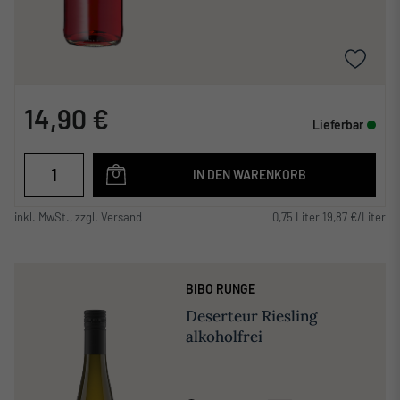
14,90 €
Lieferbar
IN DEN WARENKORB
inkl. MwSt., zzgl. Versand
0,75 Liter 19,87 €/Liter
BIBO RUNGE
Deserteur Riesling
alkoholfrei