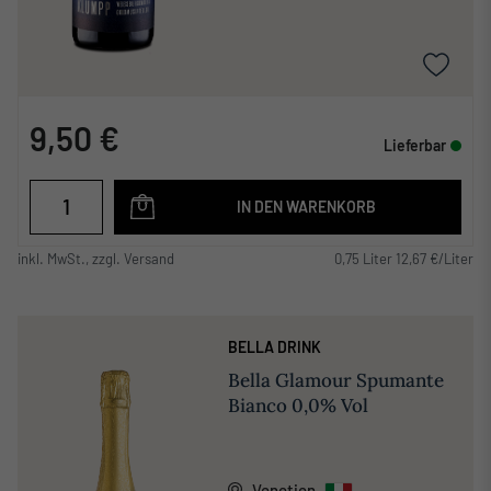
9,50 €
Lieferbar
IN DEN WARENKORB
inkl. MwSt., zzgl. Versand
0,75 Liter 12,67 €/Liter
BELLA DRINK
Bella Glamour Spumante
Bianco 0,0% Vol
Venetien