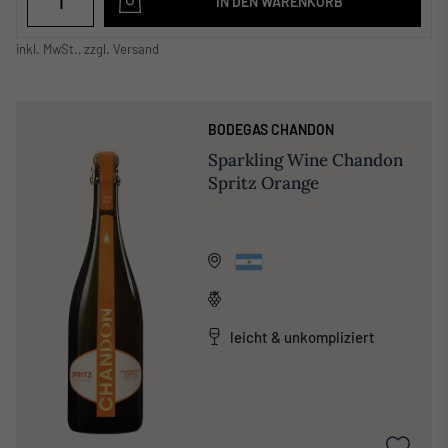
IN DEN WARENKORB
inkl. MwSt., zzgl. Versand
BODEGAS CHANDON
Sparkling Wine Chandon
Spritz Orange
leicht & unkompliziert