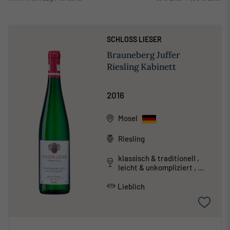
SCHLOSS LIESER
Brauneberg Juffer
Riesling Kabinett
2016
Mosel
Riesling
klassisch & traditionell ,
leicht & unkompliziert ,
mineralisch
Lieblich