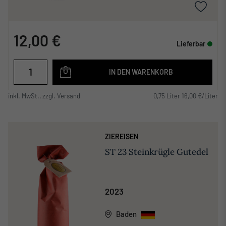
12,00 €
Lieferbar
IN DEN WARENKORB
inkl. MwSt., zzgl. Versand
0,75 Liter 16,00 €/Liter
ZIEREISEN
ST 23 Steinkrügle Gutedel
2023
Baden