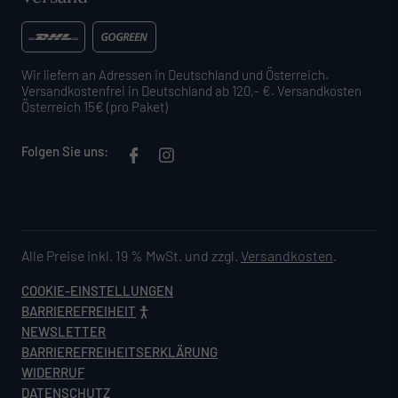
Wir liefern an Adressen in Deutschland und Österreich.
Versandkostenfrei in Deutschland ab 120,- €. Versandkosten
Österreich 15€ (pro Paket)
Folgen Sie uns:
Alle Preise inkl. 19 % MwSt. und zzgl.
Versandkosten
.
COOKIE-EINSTELLUNGEN
BARRIEREFREIHEIT
NEWSLETTER
BARRIEREFREIHEITSERKLÄRUNG
WIDERRUF
DATENSCHUTZ