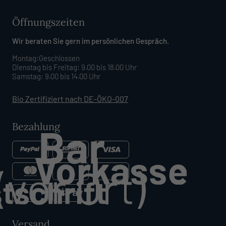
Öffnungszeiten
Wir beraten Sie gern im persönlichen Gespräch.
Montag:Geschlossen
Dienstag bis Freitag: 9.00 bis 18.00 Uhr
Samstag: 9.00 bis 14.00 Uhr
Bio Zertifiziert nach DE-ÖKO-007
Bezahlung
Versand