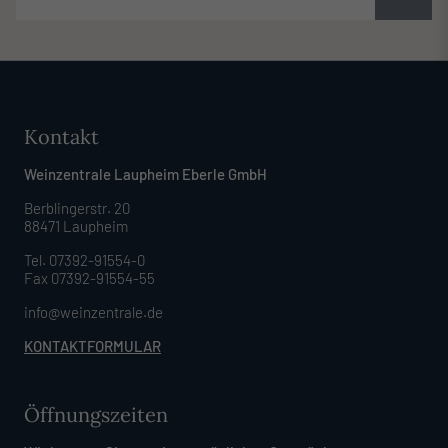
Kontakt
Weinzentrale Laupheim Eberle GmbH
Berblingerstr. 20
88471 Laupheim
Tel. 07392-91554-0
Fax 07392-91554-55
info@weinzentrale.de
KONTAKTFORMULAR
Öffnungszeiten