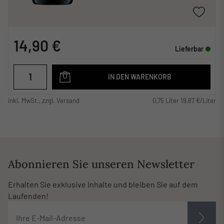
14,90 €
Lieferbar
IN DEN WARENKORB
inkl. MwSt., zzgl. Versand
0,75 Liter 19,87 €/Liter
Abonnieren Sie unseren Newsletter
Erhalten Sie exklusive Inhalte und bleiben Sie auf dem
Laufenden!