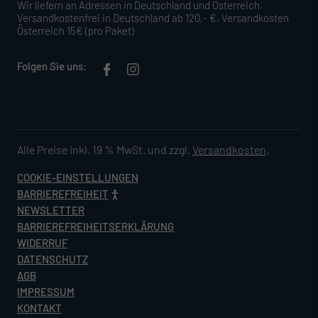
Wir liefern an Adressen in Deutschland und Österreich.
Versandkostenfrei in Deutschland ab 120,- €. Versandkosten
Österreich 15€ (pro Paket)
Folgen Sie uns:
Alle Preise inkl. 19 % MwSt. und zzgl.
Versandkosten
.
COOKIE-EINSTELLUNGEN
BARRIEREFREIHEIT
NEWSLETTER
BARRIEREFREIHEITSERKLÄRUNG
WIDERRUF
DATENSCHUTZ
AGB
IMPRESSUM
KONTAKT