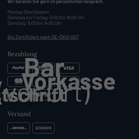
Wir beraten Sie gern im persönlichen Gespräch.
Montag:Geschlossen
Dienstag bis Freitag: 9.00 bis 18.00 Uhr
Samstag: 9.00 bis 14.00 Uhr
Bio Zertifiziert nach DE-ÖKO-007
Bezahlung
Versand