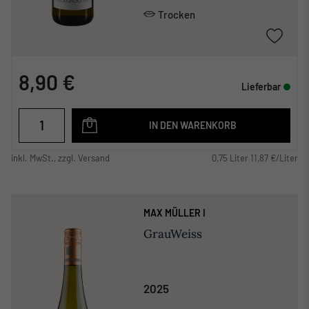
Trocken
8,90 €
Lieferbar
IN DEN WARENKORB
inkl. MwSt., zzgl. Versand
0,75 Liter 11,87 €/Liter
MAX MÜLLER I
GrauWeiss
2025