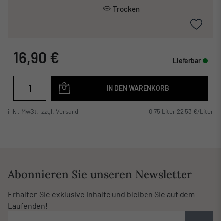
Trocken
16,90 €
Lieferbar
IN DEN WARENKORB
inkl. MwSt., zzgl. Versand
0,75 Liter 22,53 €/Liter
Abonnieren Sie unseren Newsletter
Erhalten Sie exklusive Inhalte und bleiben Sie auf dem
Laufenden!