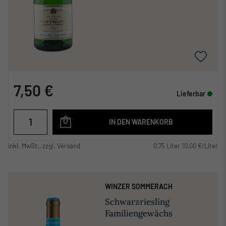
7,50 €
Lieferbar
IN DEN WARENKORB
inkl. MwSt., zzgl. Versand
0,75 Liter 10,00 €/Liter
WINZER SOMMERACH
Schwarzriesling
Familiengewächs