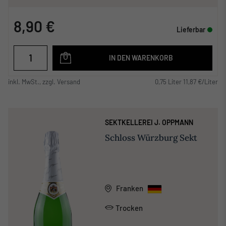
8,90 €
Lieferbar
IN DEN WARENKORB
inkl. MwSt., zzgl. Versand
0,75 Liter 11,87 €/Liter
SEKTKELLEREI J. OPPMANN
Schloss Würzburg Sekt
Franken
Trocken