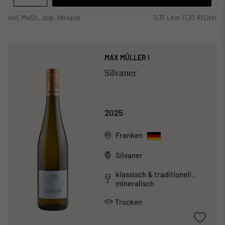
inkl. MwSt., zzgl. Versand
0,75 Liter 11,33 €/Liter
MAX MÜLLER I
Silvaner
2025
Franken
Silvaner
klassisch & traditionell ,
mineralisch
Trocken