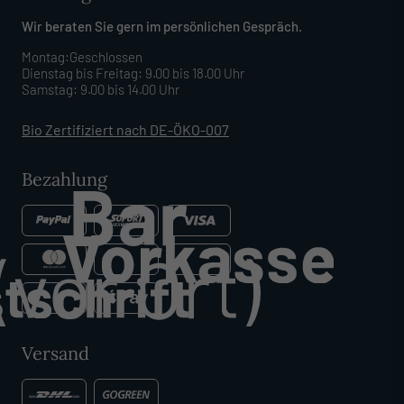
Wir beraten Sie gern im persönlichen Gespräch.
Montag:Geschlossen
Dienstag bis Freitag: 9.00 bis 18.00 Uhr
Samstag: 9.00 bis 14.00 Uhr
Bio Zertifiziert nach DE-ÖKO-007
Bezahlung
Versand