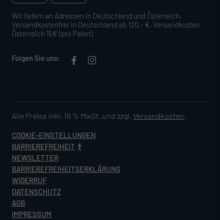
Wir liefern an Adressen in Deutschland und Österreich.
Versandkostenfrei in Deutschland ab 120,- €. Versandkosten
Österreich 15€ (pro Paket)
Folgen Sie uns:
Alle Preise inkl. 19 % MwSt. und zzgl.
Versandkosten
.
COOKIE-EINSTELLUNGEN
BARRIEREFREIHEIT
NEWSLETTER
BARRIEREFREIHEITSERKLÄRUNG
WIDERRUF
DATENSCHUTZ
AGB
IMPRESSUM