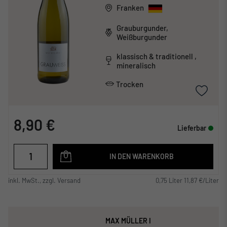
Franken
Grauburgunder,
Weißburgunder
klassisch & traditionell ,
mineralisch
Trocken
8,90 €
Lieferbar
IN DEN WARENKORB
inkl. MwSt., zzgl. Versand
0,75 Liter 11,87 €/Liter
MAX MÜLLER I