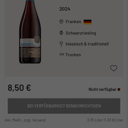
2024
Franken
Schwarzriesling
klassisch & traditionell
Trocken
8,50 €
Nicht verfügbar
BEI VERFÜGBARKEIT BENACHRICHTIGEN
inkl. MwSt., zzgl. Versand
0,75 Liter 11,33 €/Liter