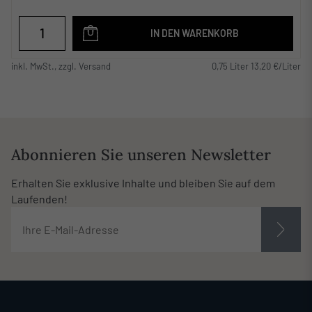
IN DEN WARENKORB
inkl. MwSt., zzgl. Versand
0,75 Liter 13,20 €/Liter
Abonnieren Sie unseren Newsletter
Erhalten Sie exklusive Inhalte und bleiben Sie auf dem
Laufenden!