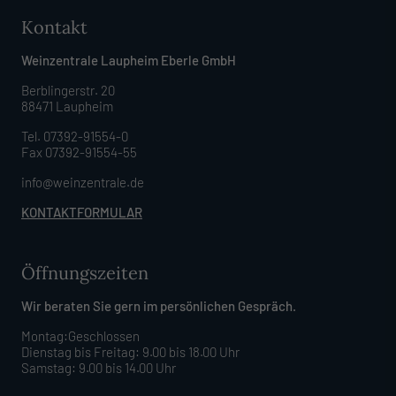
Kontakt
Weinzentrale Laupheim Eberle GmbH
Berblingerstr. 20
88471 Laupheim
Tel. 07392-91554-0
Fax 07392-91554-55
info@weinzentrale.de
KONTAKTFORMULAR
Öffnungszeiten
Wir beraten Sie gern im persönlichen Gespräch.
Montag:Geschlossen
Dienstag bis Freitag: 9.00 bis 18.00 Uhr
Samstag: 9.00 bis 14.00 Uhr