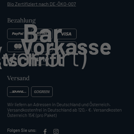
Bio Zertifiziert nach DE-ÖKO-007
Bezahlung
Versand
Wir liefern an Adressen in Deutschland und Österreich.
Versandkostenfrei in Deutschland ab 120,- €. Versandkosten
Österreich 15€ (pro Paket)
Folgen Sie uns: