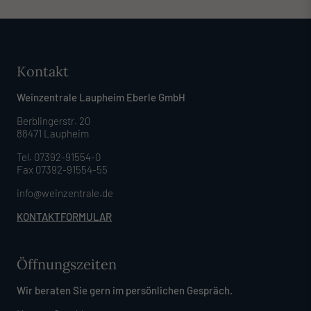
Kontakt
Weinzentrale Laupheim Eberle GmbH
Berblingerstr. 20
88471 Laupheim
Tel. 07392-91554-0
Fax 07392-91554-55
info@weinzentrale.de
KONTAKTFORMULAR
Öffnungszeiten
Wir beraten Sie gern im persönlichen Gespräch.