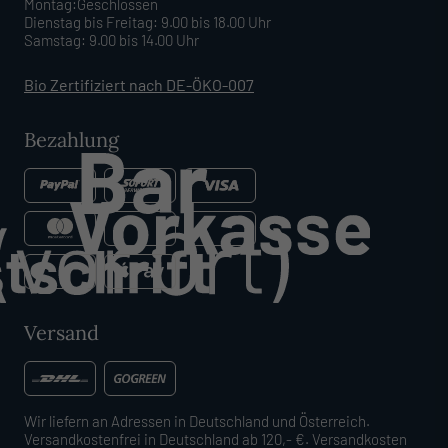
Montag:Geschlossen
Dienstag bis Freitag: 9.00 bis 18.00 Uhr
Samstag: 9.00 bis 14.00 Uhr
Bio Zertifiziert nach DE-ÖKO-007
Bezahlung
Versand
Wir liefern an Adressen in Deutschland und Österreich.
Versandkostenfrei in Deutschland ab 120,- €. Versandkosten