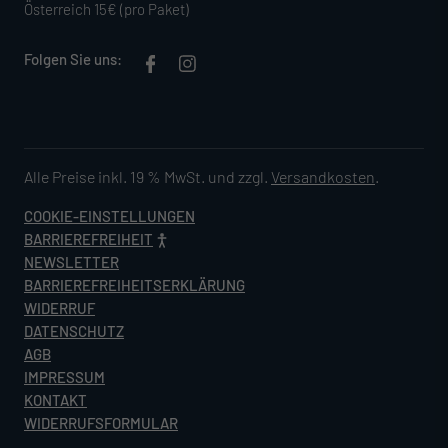
Österreich 15€ (pro Paket)
Folgen Sie uns:
Alle Preise inkl. 19 % MwSt. und zzgl.
Versandkosten
.
COOKIE-EINSTELLUNGEN
BARRIEREFREIHEIT
NEWSLETTER
BARRIEREFREIHEITSERKLÄRUNG
WIDERRUF
DATENSCHUTZ
AGB
IMPRESSUM
KONTAKT
WIDERRUFSFORMULAR