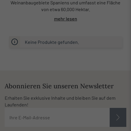
Weinanbaugebiete Spaniens und umfasst eine Fläche
von etwa 60.000 Hektar.
mehr lesen
Keine Produkte gefunden.
Abonnieren Sie unseren Newsletter
Erhalten Sie exklusive Inhalte und bleiben Sie auf dem
Laufenden!