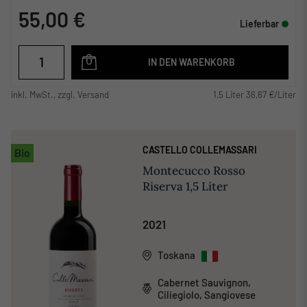
55,00 €
Lieferbar
IN DEN WARENKORB
inkl. MwSt., zzgl. Versand
1,5 Liter 36,67 €/Liter
CASTELLO COLLEMASSARI
Bio
Montecucco Rosso
Riserva 1,5 Liter
2021
Toskana
Cabernet Sauvignon,
Ciliegiolo, Sangiovese