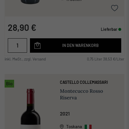
28,90 €
Lieferbar
IN DEN WARENKORB
inkl. MwSt., zzgl. Versand
0,75 Liter 38,53 €/Liter
CASTELLO COLLEMASSARI
Bio
Montecucco Rosso
Riserva
2021
Toskana