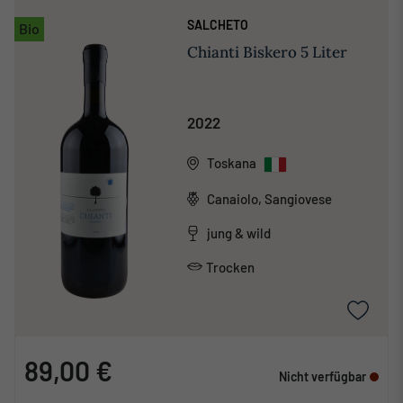
SALCHETO
Bio
Chianti Biskero 5 Liter
2022
Toskana
Canaiolo, Sangiovese
jung & wild
Trocken
89,00 €
Nicht verfügbar