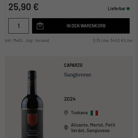
25,90 €
Lieferbar
IN DEN WARENKORB
inkl. MwSt., zzgl. Versand
0,75 Liter 34,53 €/Liter
CAPARZO
Sangiovese
2024
Toskana
Alicante, Merlot, Petit
Verdot, Sangiovese