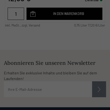
IN DEN WARENKORB
inkl. MwSt., zzgl. Versand
0,75 Liter 17,20 €/Liter
Abonnieren Sie unseren Newsletter
Erhalten Sie exklusive Inhalte und bleiben Sie auf dem
Laufenden!