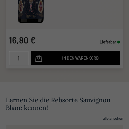
16,80 €
Lieferbar
IN DEN WARENKORB
Lernen Sie die Rebsorte Sauvignon
Blanc kennen!
alle ansehen