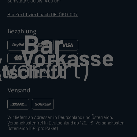
Samstag: 9.00 bis 14.00 Uhr
Bio Zertifiziert nach DE-ÖKO-007
Bezahlung
Versand
Wir liefern an Adressen in Deutschland und Österreich.
Versandkostenfrei in Deutschland ab 120,- €. Versandkosten
Österreich 15€ (pro Paket)