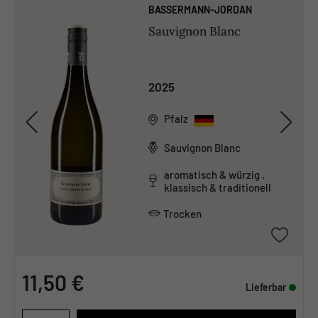
BASSERMANN-JORDAN
Sauvignon Blanc
2025
Pfalz
Sauvignon Blanc
aromatisch & würzig ,
klassisch & traditionell
Trocken
11,50 €
Lieferbar