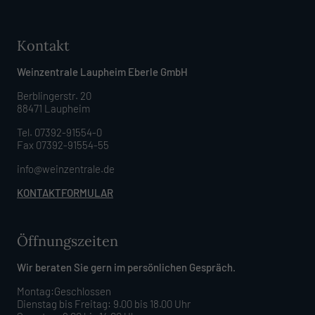
Kontakt
Weinzentrale Laupheim Eberle GmbH
Berblingerstr. 20
88471 Laupheim
Tel. 07392-91554-0
Fax 07392-91554-55
info@weinzentrale.de
KONTAKTFORMULAR
Öffnungszeiten
Wir beraten Sie gern im persönlichen Gespräch.
Montag:Geschlossen
Dienstag bis Freitag: 9.00 bis 18.00 Uhr