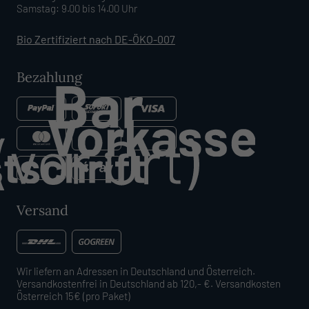
Samstag: 9.00 bis 14.00 Uhr
Bio Zertifiziert nach DE-ÖKO-007
Bezahlung
Versand
Wir liefern an Adressen in Deutschland und Österreich.
Versandkostenfrei in Deutschland ab 120,- €. Versandkosten
Österreich 15€ (pro Paket)