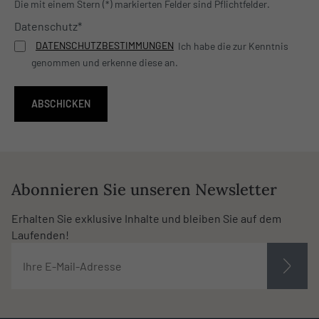
Die mit einem Stern (*) markierten Felder sind Pflichtfelder.
Datenschutz*
DATENSCHUTZBESTIMMUNGEN
Ich habe die
zur Kenntnis
genommen und erkenne diese an.
ABSCHICKEN
Abonnieren Sie unseren Newsletter
Erhalten Sie exklusive Inhalte und bleiben Sie auf dem
Laufenden!