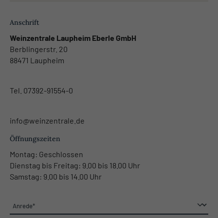
Anschrift
Weinzentrale Laupheim Eberle GmbH
Berblingerstr. 20
88471 Laupheim
Tel.
07392-91554-0
info@weinzentrale.de
Öffnungszeiten
Montag: Geschlossen
Dienstag bis Freitag: 9.00 bis 18.00 Uhr
Samstag: 9.00 bis 14.00 Uhr
Anrede*