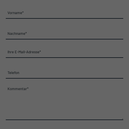
Vorname*
Nachname*
Ihre E-Mail-Adresse*
Telefon
Kommentar*