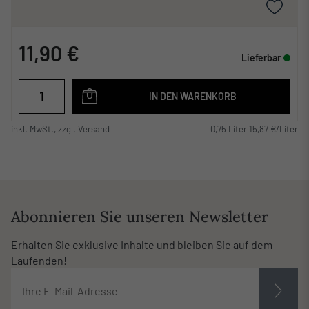
11,90 €
Lieferbar
IN DEN WARENKORB
inkl. MwSt., zzgl. Versand
0,75 Liter 15,87 €/Liter
Abonnieren Sie unseren Newsletter
Erhalten Sie exklusive Inhalte und bleiben Sie auf dem
Laufenden!