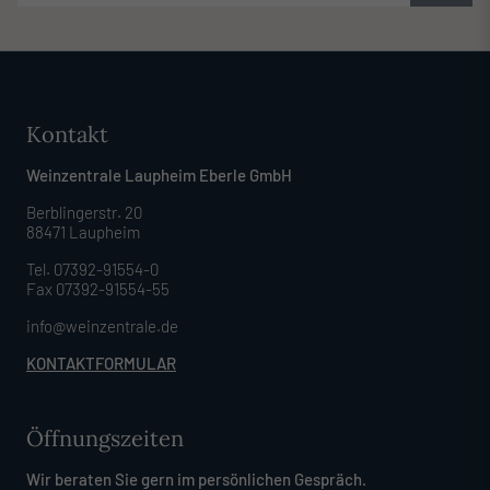
Kontakt
Weinzentrale Laupheim Eberle GmbH
Berblingerstr. 20
88471 Laupheim
Tel. 07392-91554-0
Fax 07392-91554-55
info@weinzentrale.de
KONTAKTFORMULAR
Öffnungszeiten
Wir beraten Sie gern im persönlichen Gespräch.