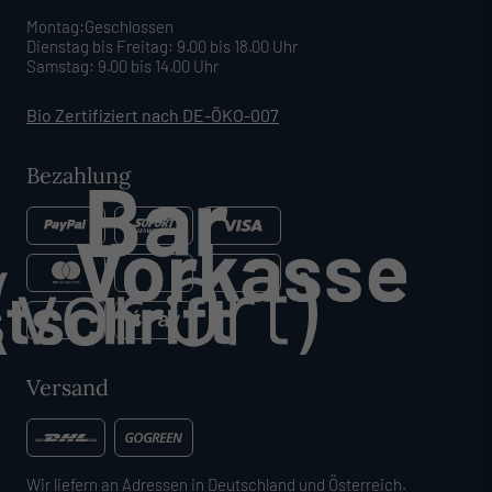
Montag:Geschlossen
Dienstag bis Freitag: 9.00 bis 18.00 Uhr
Samstag: 9.00 bis 14.00 Uhr
Bio Zertifiziert nach DE-ÖKO-007
Bezahlung
Versand
Wir liefern an Adressen in Deutschland und Österreich.