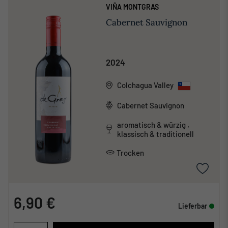
VIÑA MONTGRAS
Cabernet Sauvignon
2024
Colchagua Valley
Cabernet Sauvignon
aromatisch & würzig ,
klassisch & traditionell
Trocken
6,90 €
Lieferbar