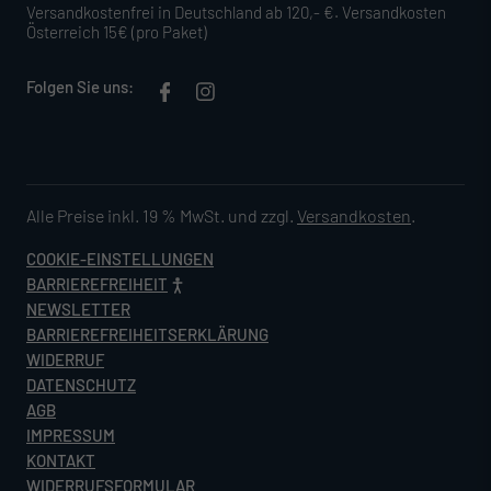
Versandkostenfrei in Deutschland ab 120,- €. Versandkosten
Österreich 15€ (pro Paket)
Folgen Sie uns:
Alle Preise inkl. 19 % MwSt. und zzgl.
Versandkosten
.
COOKIE-EINSTELLUNGEN
BARRIEREFREIHEIT
NEWSLETTER
BARRIEREFREIHEITSERKLÄRUNG
WIDERRUF
DATENSCHUTZ
AGB
IMPRESSUM
KONTAKT
WIDERRUFSFORMULAR