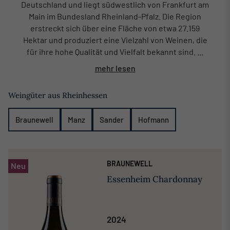
Deutschland und liegt südwestlich von Frankfurt am
Main im Bundesland Rheinland-Pfalz. Die Region
erstreckt sich über eine Fläche von etwa 27.159
Hektar und produziert eine Vielzahl von Weinen, die
für ihre hohe Qualität und Vielfalt bekannt sind. ...
mehr lesen
Weingüter aus Rheinhessen
Braunewell
Manz
Sander
Hofmann
BRAUNEWELL
Neu
Essenheim Chardonnay
2024