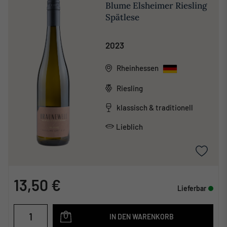
Blume Elsheimer Riesling
Spätlese
2023
Rheinhessen
Riesling
klassisch & traditionell
Lieblich
13,50 €
Lieferbar
IN DEN WARENKORB