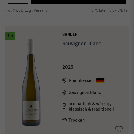
inkl. MwSt., zzgl. Versand
0,75 Liter 15,87 €/Liter
SANDER
Bio
Sauvignon Blanc
2025
Rheinhessen
Sauvignon Blanc
aromatisch & würzig ,
klassisch & traditionell
Trocken