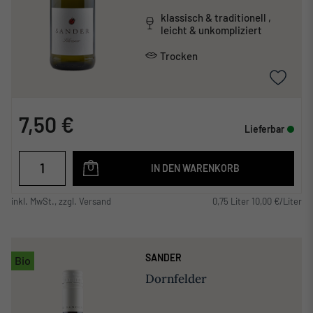
klassisch & traditionell ,
leicht & unkompliziert
Trocken
7,50 €
Lieferbar
IN DEN WARENKORB
inkl. MwSt., zzgl. Versand
0,75 Liter 10,00 €/Liter
SANDER
Bio
Dornfelder