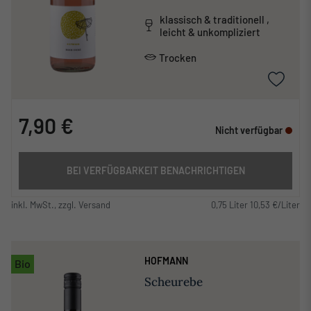
klassisch & traditionell ,
leicht & unkompliziert
Trocken
7,90 €
Nicht verfügbar
BEI VERFÜGBARKEIT BENACHRICHTIGEN
inkl. MwSt., zzgl. Versand
0,75 Liter 10,53 €/Liter
HOFMANN
Bio
Scheurebe