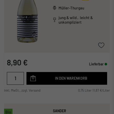
Müller-Thurgau
jung & wild , leicht &
unkompliziert
8,90 €
Lieferbar
IN DEN WARENKORB
inkl. MwSt., zzgl. Versand
0,75 Liter 11,87 €/Liter
SANDER
Bio