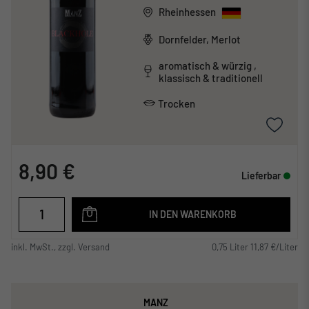
Rheinhessen
Dornfelder, Merlot
aromatisch & würzig ,
klassisch & traditionell
Trocken
8,90 €
Lieferbar
IN DEN WARENKORB
inkl. MwSt., zzgl. Versand
0,75 Liter 11,87 €/Liter
MANZ