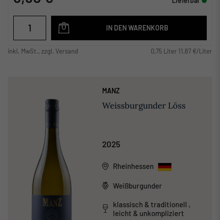
Lieferbar
IN DEN WARENKORB
inkl. MwSt., zzgl. Versand
0,75 Liter 11,87 €/Liter
MANZ
Weissburgunder Löss
2025
Rheinhessen
Weißburgunder
klassisch & traditionell ,
leicht & unkompliziert