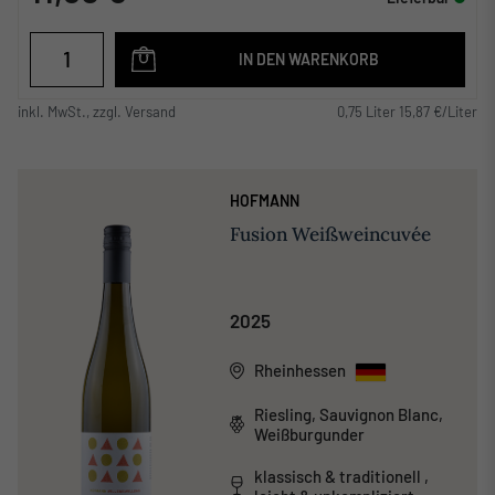
IN DEN WARENKORB
inkl. MwSt., zzgl. Versand
0,75 Liter 15,87 €/Liter
HOFMANN
Fusion Weißweincuvée
2025
Rheinhessen
Riesling, Sauvignon Blanc,
Weißburgunder
klassisch & traditionell ,