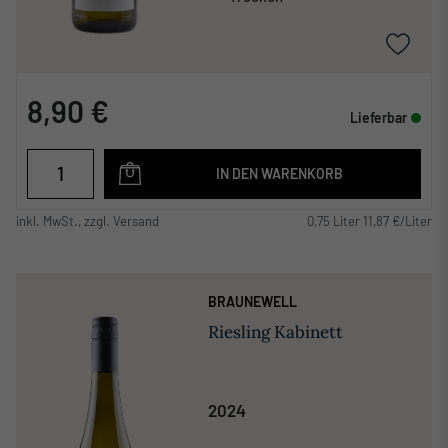
8,90 €
Lieferbar
IN DEN WARENKORB
inkl. MwSt., zzgl. Versand
0,75 Liter 11,87 €/Liter
BRAUNEWELL
Riesling Kabinett
2024