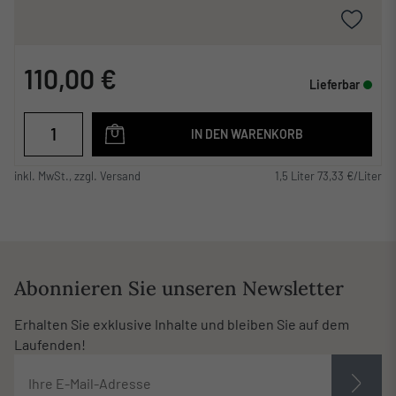
110,00 €
Lieferbar
IN DEN WARENKORB
inkl. MwSt., zzgl. Versand
1,5 Liter 73,33 €/Liter
Abonnieren Sie unseren Newsletter
Erhalten Sie exklusive Inhalte und bleiben Sie auf dem
Laufenden!