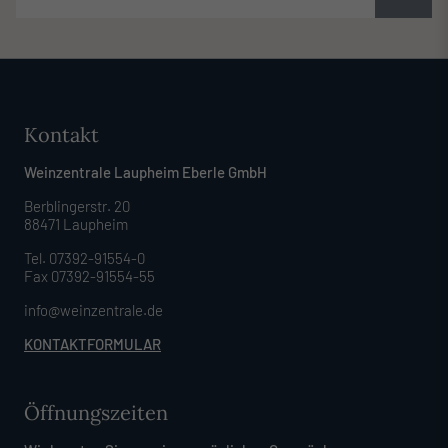
Kontakt
Weinzentrale Laupheim Eberle GmbH
Berblingerstr. 20
88471 Laupheim
Tel. 07392-91554-0
Fax 07392-91554-55
info@weinzentrale.de
KONTAKTFORMULAR
Öffnungszeiten