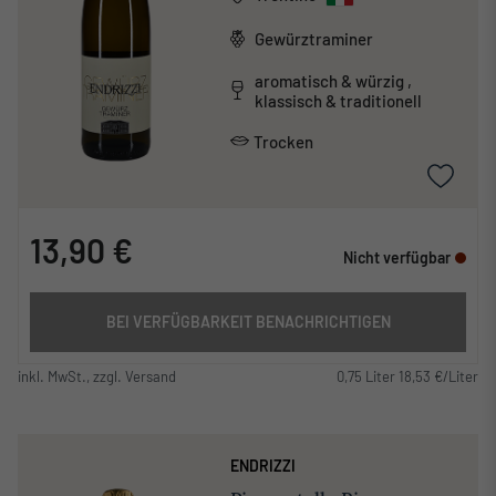
Gewürztraminer
aromatisch & würzig ,
klassisch & traditionell
Trocken
13,90 €
Nicht verfügbar
BEI VERFÜGBARKEIT BENACHRICHTIGEN
inkl. MwSt., zzgl. Versand
0,75 Liter 18,53 €/Liter
ENDRIZZI