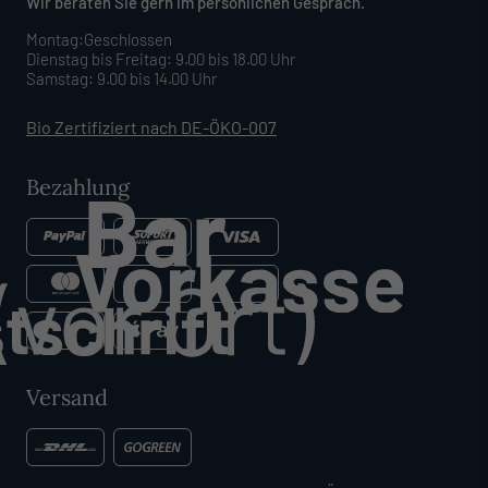
Wir beraten Sie gern im persönlichen Gespräch.
Montag:Geschlossen
Dienstag bis Freitag: 9.00 bis 18.00 Uhr
Samstag: 9.00 bis 14.00 Uhr
Bio Zertifiziert nach DE-ÖKO-007
Bezahlung
Versand