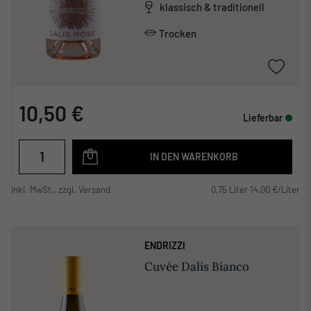
klassisch & traditionell
Trocken
10,50 €
Lieferbar
IN DEN WARENKORB
inkl. MwSt., zzgl. Versand
0,75 Liter 14,00 €/Liter
ENDRIZZI
Cuvée Dalis Bianco