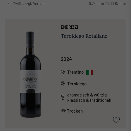
inkl. MwSt., zzgl. Versand
0,75 Liter 14,00 €/Liter
ENDRIZZI
Teroldego Rotaliano
2024
Trentino
Teroldego
aromatisch & würzig ,
klassisch & traditionell
Trocken