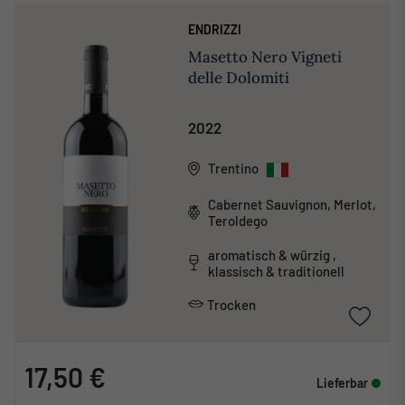
ENDRIZZI
Masetto Nero Vigneti
delle Dolomiti
2022
Trentino
Cabernet Sauvignon, Merlot,
Teroldego
aromatisch & würzig ,
klassisch & traditionell
Trocken
17,50 €
Lieferbar