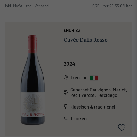
inkl. MwSt., zzgl. Versand
0,75 Liter 29,33 €/Liter
ENDRIZZI
Cuvée Dalis Rosso
2024
Trentino
Cabernet Sauvignon, Merlot,
Petit Verdot, Teroldego
klassisch & traditionell
Trocken