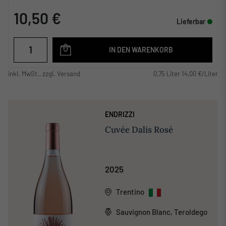
10,50 €
Lieferbar
IN DEN WARENKORB
inkl. MwSt., zzgl. Versand
0,75 Liter 14,00 €/Liter
ENDRIZZI
Cuvée Dalis Rosé
2025
Trentino
Sauvignon Blanc, Teroldego