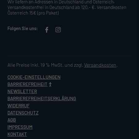
Wir liefern an Adressen in Deutschland und Österreich.
Versandkostenfrei in Deutschland ab 120,- €. Versandkosten
Österreich 15€ (pro Paket)
Folgen Sie uns:
Alle Preise inkl. 19 % MwSt. und zzgl.
Versandkosten
.
COOKIE-EINSTELLUNGEN
BARRIEREFREIHEIT
NEWSLETTER
BARRIEREFREIHEITSERKLÄRUNG
WIDERRUF
DATENSCHUTZ
AGB
IMPRESSUM
KONTAKT