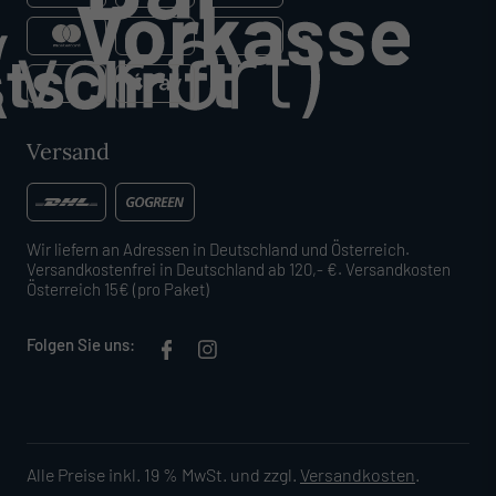
Versand
Wir liefern an Adressen in Deutschland und Österreich.
Versandkostenfrei in Deutschland ab 120,- €. Versandkosten
Österreich 15€ (pro Paket)
Folgen Sie uns:
Alle Preise inkl. 19 % MwSt. und zzgl.
Versandkosten
.