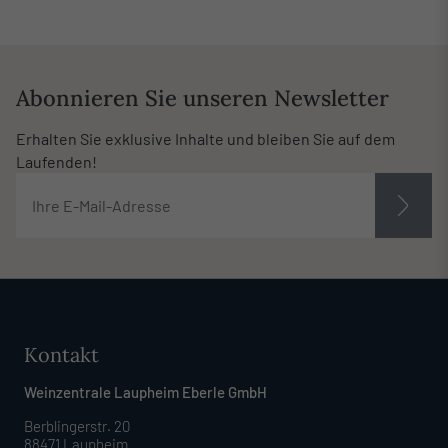
Abonnieren Sie unseren Newsletter
Erhalten Sie exklusive Inhalte und bleiben Sie auf dem
Laufenden!
Kontakt
Weinzentrale Laupheim Eberle GmbH
Berblingerstr. 20
88471 Laupheim