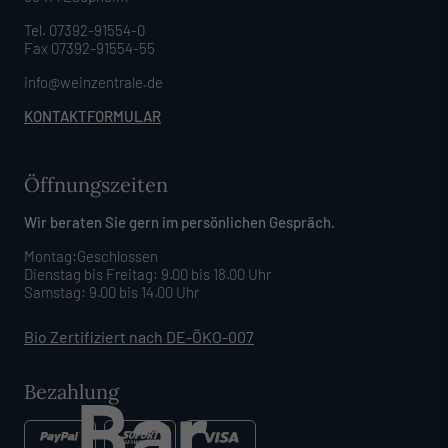
Tel. 07392-91554-0
Fax 07392-91554-55
info@weinzentrale.de
KONTAKTFORMULAR
Öffnungszeiten
Wir beraten Sie gern im persönlichen Gespräch.
Montag:Geschlossen
Dienstag bis Freitag: 9.00 bis 18.00 Uhr
Samstag: 9.00 bis 14.00 Uhr
Bio Zertifiziert nach DE-ÖKO-007
Bezahlung