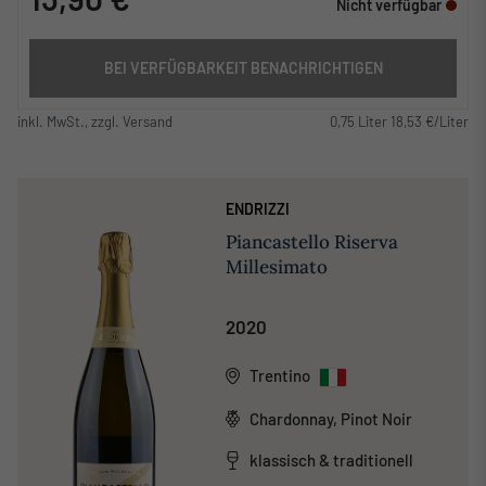
Nicht verfügbar
BEI VERFÜGBARKEIT BENACHRICHTIGEN
inkl. MwSt., zzgl. Versand
0,75 Liter 18,53 €/Liter
ENDRIZZI
Piancastello Riserva
Millesimato
2020
Trentino
Chardonnay, Pinot Noir
klassisch & traditionell