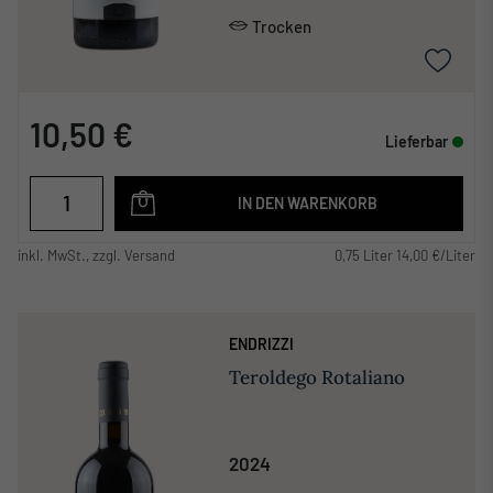
Trocken
10,50 €
Lieferbar
IN DEN WARENKORB
inkl. MwSt., zzgl. Versand
0,75 Liter 14,00 €/Liter
ENDRIZZI
Teroldego Rotaliano
2024