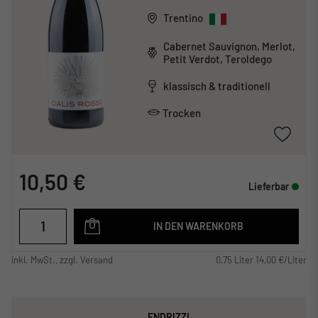
Trentino
Cabernet Sauvignon, Merlot,
Petit Verdot, Teroldego
klassisch & traditionell
Trocken
10,50 €
Lieferbar
IN DEN WARENKORB
inkl. MwSt., zzgl. Versand
0,75 Liter 14,00 €/Liter
ENDRIZZI