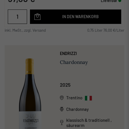
Lieferbar
IN DEN WARENKORB
inkl. MwSt., zzgl. Versand
0,75 Liter 76,00 €/Liter
ENDRIZZI
Chardonnay
2025
Trentino
Chardonnay
klassisch & traditionell ,
säurearm