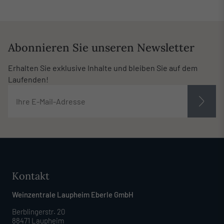
Abonnieren Sie unseren Newsletter
Erhalten Sie exklusive Inhalte und bleiben Sie auf dem
Laufenden!
Kontakt
Weinzentrale Laupheim Eberle GmbH
Berblingerstr. 20
88471 Laupheim