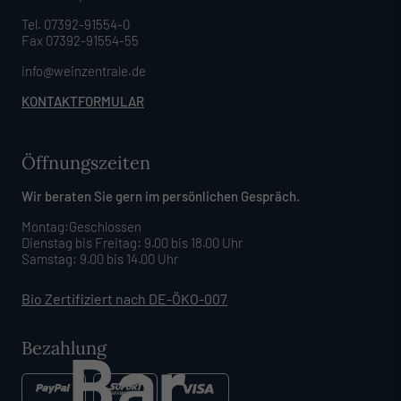
Tel. 07392-91554-0
Fax 07392-91554-55
info@weinzentrale.de
KONTAKTFORMULAR
Öffnungszeiten
Wir beraten Sie gern im persönlichen Gespräch.
Montag:Geschlossen
Dienstag bis Freitag: 9.00 bis 18.00 Uhr
Samstag: 9.00 bis 14.00 Uhr
Bio Zertifiziert nach DE-ÖKO-007
Bezahlung