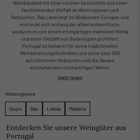
Weinbauland mit einer reichen Geschichte und einer
faszinierenden Vielfalt an Weinregionen und
Rebsorten. Das Land liegt im Südwesten Europas und
erstreckt sich entlang der atlantischen Küste,
wodurch es von einem einzigartigen maritimen Klima
und einer Vielzahl von Bodentypen profitiert.
Portugal ist bekannt für seine traditionellen
Weinbereitungstechniken und seine über 500
autochthonen Rebsorten und die daraus
entstehenden-hochwertigen Weine.
mehr lesen
Weinregionen
Douro
Dão
Lisboa
Madeira
Entdecken Sie unsere Weingüter aus
Portugal