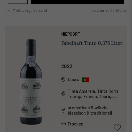
inkl. MwSt., zzgl. Versand
1,5 Liter 25,33 €/Liter
NIEPOORT
Fabelhaft Tinto 0,375 Liter
2022
Douro
Tinta Amarela, Tinta Roriz,
Touriga Franca, Touriga
Nacional
aromatisch & würzig ,
klassisch & traditionell
Trocken