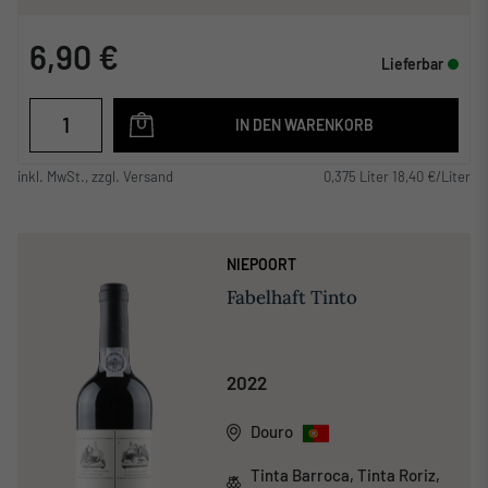
6,90 €
Lieferbar
IN DEN WARENKORB
inkl. MwSt., zzgl. Versand
0,375 Liter 18,40 €/Liter
NIEPOORT
Fabelhaft Tinto
2022
Douro
Tinta Barroca, Tinta Roriz,