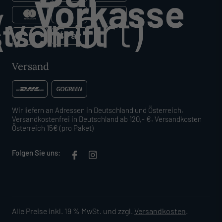
Versand
Wir liefern an Adressen in Deutschland und Österreich.
Versandkostenfrei in Deutschland ab 120,- €. Versandkosten
Österreich 15€ (pro Paket)
Folgen Sie uns:
Alle Preise inkl. 19 % MwSt. und zzgl.
Versandkosten
.