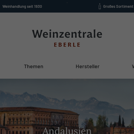
Weinhandlung seit 1930
Großes Sortiment
Themen
Hersteller
Andalusien