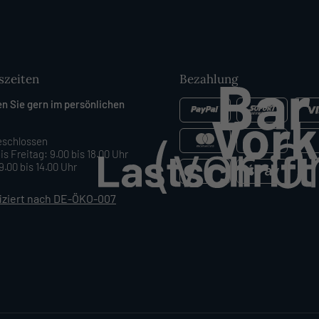
szeiten
Bezahlung
en Sie gern im persönlichen
schlossen
is Freitag: 9.00 bis 18.00 Uhr
.00 bis 14.00 Uhr
fiziert nach DE-ÖKO-007