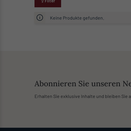
Filter
Keine Produkte gefunden.
Abonnieren Sie unseren Ne
Erhalten Sie exklusive Inhalte und bleiben Sie