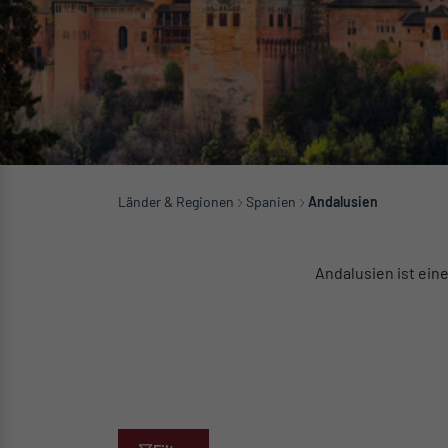
Länder & Regionen
Spanien
Andalusien
Andalusien ist ein