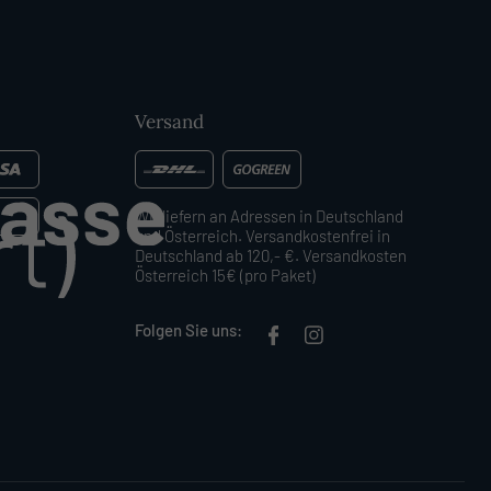
Versand
Wir liefern an Adressen in Deutschland
und Österreich. Versandkostenfrei in
Deutschland ab 120,- €. Versandkosten
Österreich 15€ (pro Paket)
Folgen Sie uns: