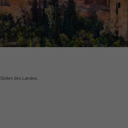
m Süden des Landes.