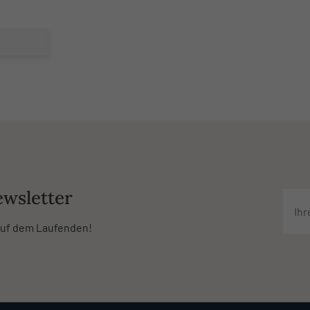
wsletter
 auf dem Laufenden!