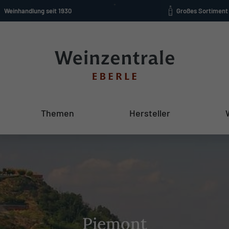
Weinhandlung seit 1930
Großes Sortiment
Themen
Hersteller
Piemont