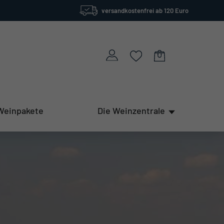
versandkostenfrei ab 120 Euro
Weinpakete
Die Weinzentrale