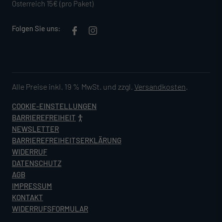
Österreich 15€ (pro Paket)
Folgen Sie uns:
Alle Preise inkl. 19 % MwSt. und zzgl.
Versandkosten
.
COOKIE-EINSTELLUNGEN
BARRIEREFREIHEIT
NEWSLETTER
BARRIEREFREIHEITSERKLÄRUNG
WIDERRUF
DATENSCHUTZ
AGB
IMPRESSUM
KONTAKT
WIDERRUFSFORMULAR