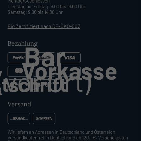
Montag:Geschlossen
Dienstag bis Freitag: 9.00 bis 18.00 Uhr
Samstag: 9.00 bis 14.00 Uhr
Bio Zertifiziert nach DE-ÖKO-007
Bezahlung
Versand
Wir liefern an Adressen in Deutschland und Österreich.
Versandkostenfrei in Deutschland ab 120,- €. Versandkosten