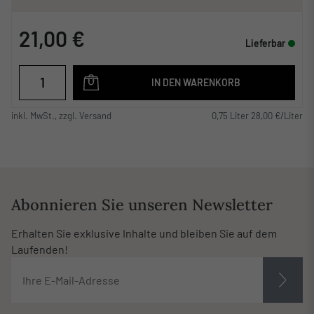
21,00 €
Lieferbar
IN DEN WARENKORB
inkl. MwSt., zzgl. Versand
0,75 Liter 28,00 €/Liter
Abonnieren Sie unseren Newsletter
Erhalten Sie exklusive Inhalte und bleiben Sie auf dem
Laufenden!