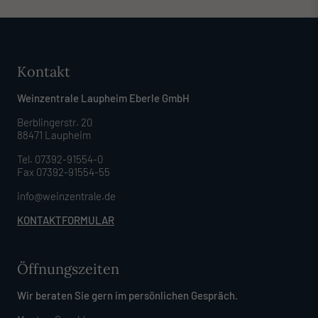
Kontakt
Weinzentrale Laupheim Eberle GmbH
Berblingerstr. 20
88471 Laupheim
Tel. 07392-91554-0
Fax 07392-91554-55
info@weinzentrale.de
KONTAKTFORMULAR
Öffnungszeiten
Wir beraten Sie gern im persönlichen Gespräch.