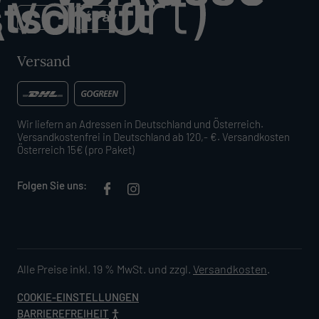
Versand
Wir liefern an Adressen in Deutschland und Österreich.
Versandkostenfrei in Deutschland ab 120,- €. Versandkosten
Österreich 15€ (pro Paket)
Folgen Sie uns:
Alle Preise inkl. 19 % MwSt. und zzgl.
Versandkosten
.
COOKIE-EINSTELLUNGEN
BARRIEREFREIHEIT