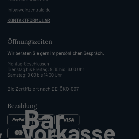
info@weinzentrale.de
KONTAKTFORMULAR
Öffnungszeiten
Wir beraten Sie gern im persönlichen Gespräch.
Montag:Geschlossen
Dienstag bis Freitag: 9.00 bis 18.00 Uhr
Samstag: 9.00 bis 14.00 Uhr
Bio Zertifiziert nach DE-ÖKO-007
Bezahlung