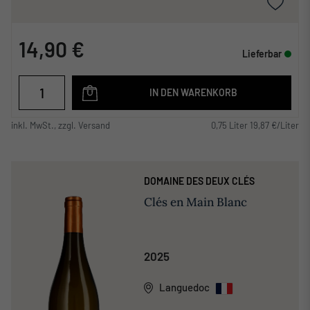
14,90 €
Lieferbar
IN DEN WARENKORB
inkl. MwSt., zzgl. Versand
0,75 Liter 19,87 €/Liter
DOMAINE DES DEUX CLÉS
Clés en Main Blanc
2025
Languedoc