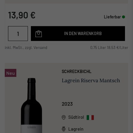
13,90 €
Lieferbar
IN DEN WARENKORB
inkl. MwSt., zzgl. Versand
0,75 Liter 18,53 €/Liter
SCHRECKBICHL
Neu
Lagrein Riserva Mantsch
2023
Südtirol
Lagrein