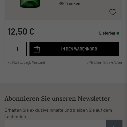
Trocken
12,50 €
Lieferbar
IN DEN WARENKORB
inkl. MwSt., zzgl. Versand
0,75 Liter 16,67 €/Liter
Abonnieren Sie unseren Newsletter
Erhalten Sie exklusive Inhalte und bleiben Sie auf dem
Laufenden!