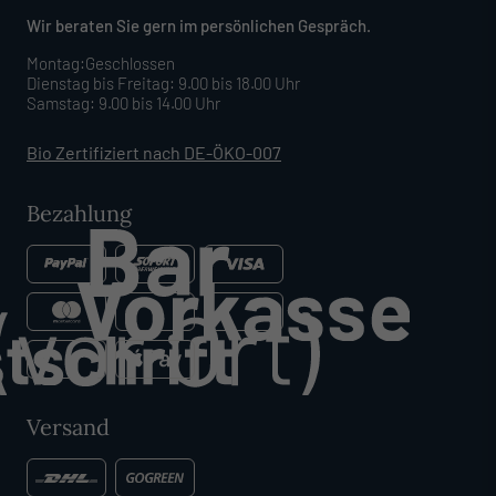
Wir beraten Sie gern im persönlichen Gespräch.
Montag:Geschlossen
Dienstag bis Freitag: 9.00 bis 18.00 Uhr
Samstag: 9.00 bis 14.00 Uhr
Bio Zertifiziert nach DE-ÖKO-007
Bezahlung
Versand