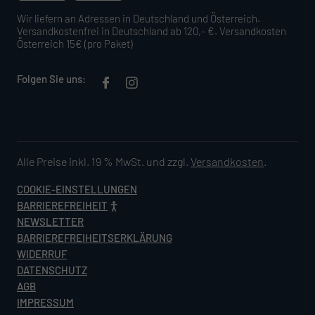
Wir liefern an Adressen in Deutschland und Österreich.
Versandkostenfrei in Deutschland ab 120,- €. Versandkosten
Österreich 15€ (pro Paket)
Folgen Sie uns:
Alle Preise inkl. 19 % MwSt. und zzgl.
Versandkosten
.
COOKIE-EINSTELLUNGEN
BARRIEREFREIHEIT
NEWSLETTER
BARRIEREFREIHEITSERKLÄRUNG
WIDERRUF
DATENSCHUTZ
AGB
IMPRESSUM