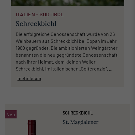
ITALIEN - SÜDTIROL
Schreckbichl
Die erfolgreiche Genossenschaft wurde von 26
Weinbauern aus Schreckbichl bei Eppan im Jahr
1960 gegründet. Die ambitionierten Weingärtner
benannten die neu gegründete Genossenschaft
nach ihrer Heimat, dem kleinen Weiler
Schreckbichl, im italienischen „Colterenzio“. ...
mehr lesen
SCHRECKBICHL
Neu
St. Magdalener