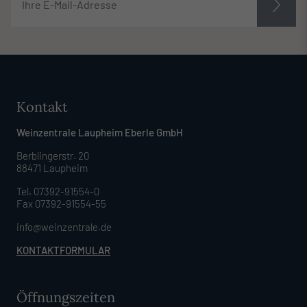
Kontakt
Weinzentrale Laupheim Eberle GmbH
Berblingerstr. 20
88471 Laupheim
Tel. 07392-91554-0
Fax 07392-91554-55
info@weinzentrale.de
KONTAKTFORMULAR
Öffnungszeiten