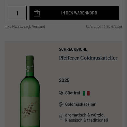
IN DEN WARENKORB
inkl. MwSt., zzgl. Versand
0,75 Liter 13,20 €/Liter
SCHRECKBICHL
Pfefferer Goldmuskateller
2025
Südtirol
Goldmuskateller
aromatisch & würzig ,
klassisch & traditionell