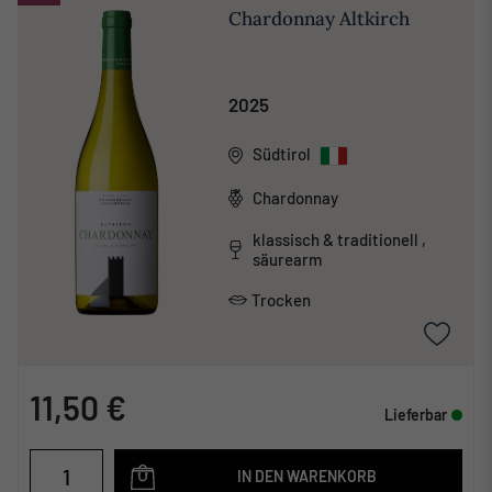
Chardonnay Altkirch
2025
Südtirol
Chardonnay
klassisch & traditionell ,
säurearm
Trocken
11,50 €
Lieferbar
IN DEN WARENKORB