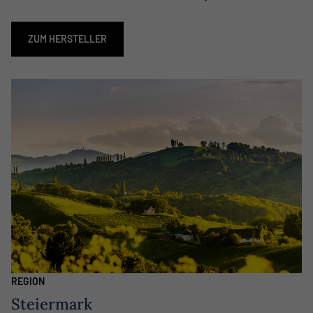
ZUM HERSTELLER
REGION
Steiermark