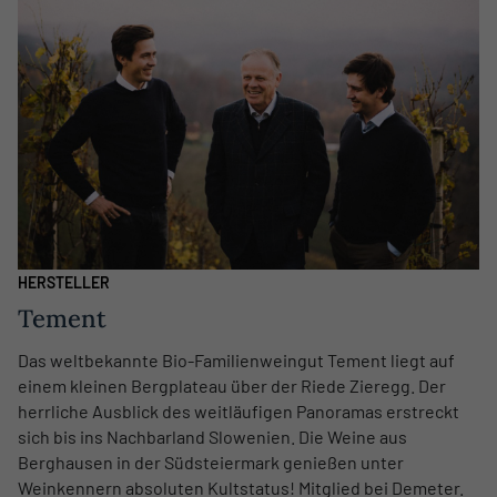
HERSTELLER
Tement
Das weltbekannte Bio-Familienweingut Tement liegt auf
einem kleinen Bergplateau über der Riede Zieregg. Der
herrliche Ausblick des weitläufigen Panoramas erstreckt
sich bis ins Nachbarland Slowenien. Die Weine aus
Berghausen in der Südsteiermark genießen unter
Weinkennern absoluten Kultstatus! Mitglied bei Demeter.