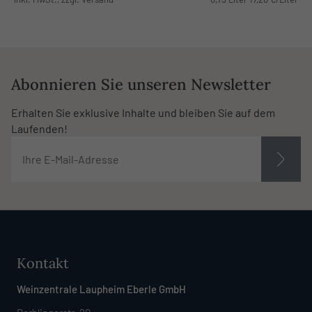
Abonnieren Sie unseren Newsletter
Erhalten Sie exklusive Inhalte und bleiben Sie auf dem
Laufenden!
Kontakt
Weinzentrale Laupheim Eberle GmbH