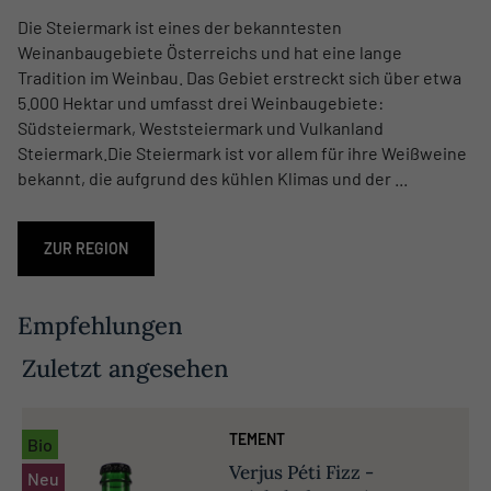
Die Steiermark ist eines der bekanntesten
Weinanbaugebiete Österreichs und hat eine lange
Tradition im Weinbau. Das Gebiet erstreckt sich über etwa
5.000 Hektar und umfasst drei Weinbaugebiete:
Südsteiermark, Weststeiermark und Vulkanland
Steiermark.Die Steiermark ist vor allem für ihre Weißweine
bekannt, die aufgrund des kühlen Klimas und der ...
ZUR REGION
Empfehlungen
Zuletzt angesehen
TEMENT
Bio
Verjus Péti Fizz -
Neu