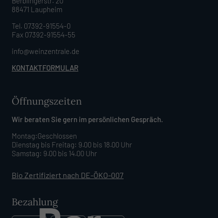
Berblingerstr. 20
88471 Laupheim
Tel. 07392-91554-0
Fax 07392-91554-55
info@weinzentrale.de
KONTAKTFORMULAR
Öffnungszeiten
Wir beraten Sie gern im persönlichen Gespräch.
Montag:Geschlossen
Dienstag bis Freitag: 9.00 bis 18.00 Uhr
Samstag: 9.00 bis 14.00 Uhr
Bio Zertifiziert nach DE-ÖKO-007
Bezahlung