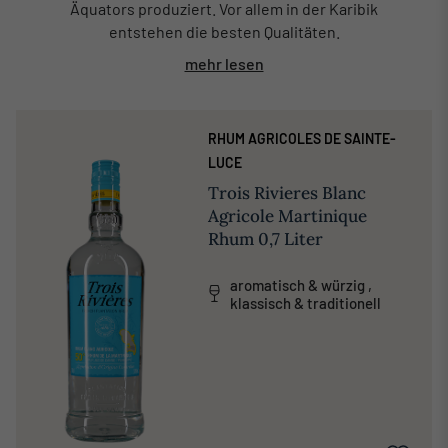
Äquators produziert. Vor allem in der Karibik
entstehen die besten Qualitäten.
mehr lesen
RHUM AGRICOLES DE SAINTE-
LUCE
Trois Rivieres Blanc
Agricole Martinique
Rhum 0,7 Liter
aromatisch & würzig ,
klassisch & traditionell