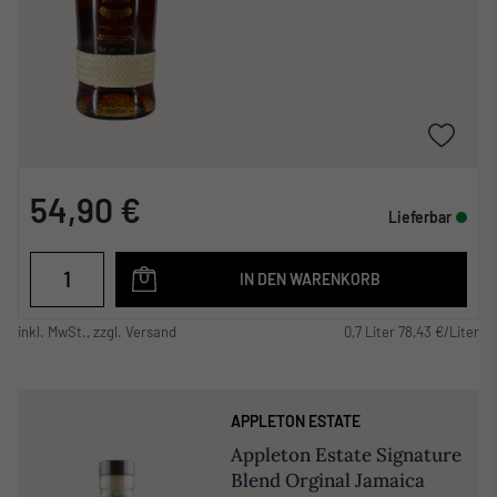
54,90 €
Lieferbar
IN DEN WARENKORB
inkl. MwSt., zzgl. Versand
0,7 Liter 78,43 €/Liter
APPLETON ESTATE
Appleton Estate Signature
Blend Orginal Jamaica