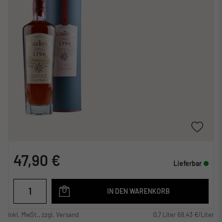
47,90 €
Lieferbar
IN DEN WARENKORB
inkl. MwSt., zzgl. Versand
0,7 Liter 68,43 €/Liter