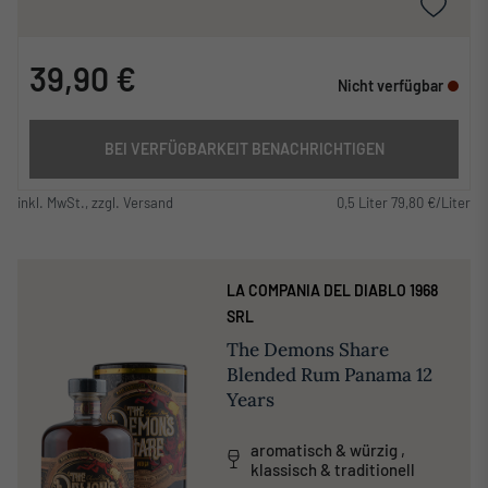
39,90 €
Nicht verfügbar
BEI VERFÜGBARKEIT BENACHRICHTIGEN
inkl. MwSt., zzgl. Versand
0,5 Liter 79,80 €/Liter
LA COMPANIA DEL DIABLO 1968
SRL
The Demons Share
Blended Rum Panama 12
Years
aromatisch & würzig ,
klassisch & traditionell