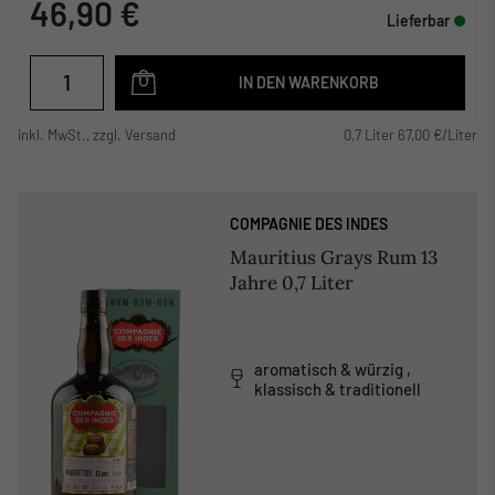
46,90 €
Lieferbar
IN DEN WARENKORB
inkl. MwSt., zzgl. Versand
0,7 Liter 67,00 €/Liter
COMPAGNIE DES INDES
Mauritius Grays Rum 13
Jahre 0,7 Liter
aromatisch & würzig ,
klassisch & traditionell