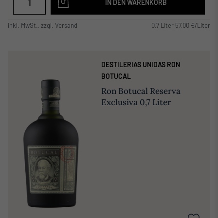
IN DEN WARENKORB
inkl. MwSt., zzgl. Versand
0,7 Liter 57,00 €/Liter
DESTILERIAS UNIDAS RON
BOTUCAL
Ron Botucal Reserva
Exclusiva 0,7 Liter