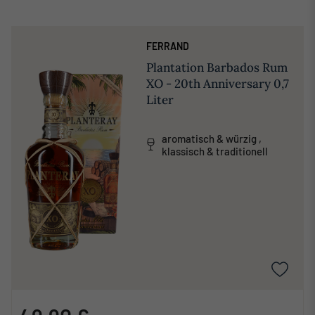
FERRAND
Plantation Barbados Rum
XO - 20th Anniversary 0,7
Liter
aromatisch & würzig ,
klassisch & traditionell