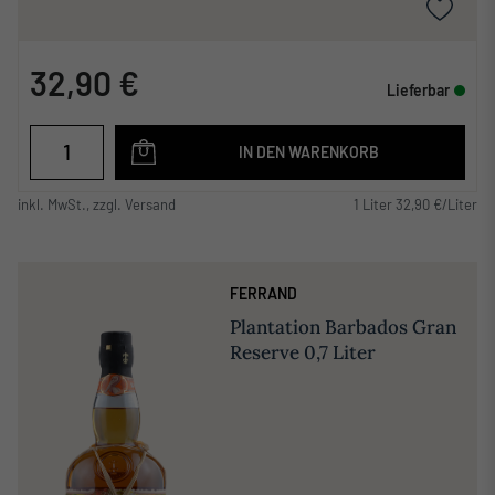
32,90 €
Lieferbar
IN DEN WARENKORB
inkl. MwSt., zzgl. Versand
1 Liter 32,90 €/Liter
FERRAND
Plantation Barbados Gran
Reserve 0,7 Liter