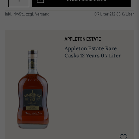
inkl. MwSt., zzgl. Versand
0,7 Liter 212,86 €/Liter
APPLETON ESTATE
Appleton Estate Rare
Casks 12 Years 0,7 Liter