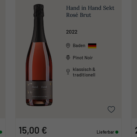
Hand in Hand Sekt
Rosé Brut
2022
Baden
Pinot Noir
klassisch &
traditionell
15,00 €
Lieferbar