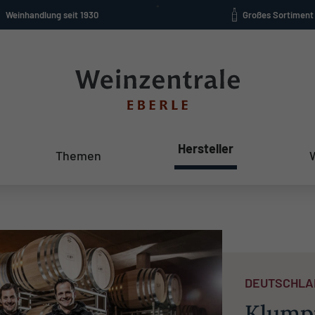
Weinhandlung seit 1930
Großes Sortiment
Hersteller
Themen
DEUTSCHLA
Klump