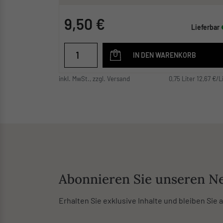
9,50 €
Lieferbar
IN DEN WARENKORB
inkl. MwSt., zzgl. Versand
0,75 Liter 12,67 €/L
Abonnieren Sie unseren Ne
Erhalten Sie exklusive Inhalte und bleiben Sie