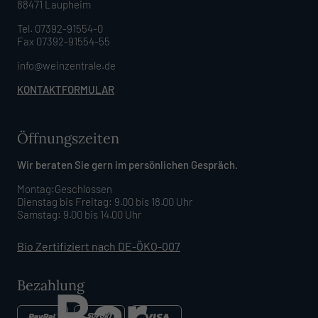
88471 Laupheim
Tel. 07392-91554-0
Fax 07392-91554-55
info@weinzentrale.de
KONTAKTFORMULAR
Öffnungszeiten
Wir beraten Sie gern im persönlichen Gespräch.
Montag:Geschlossen
Dienstag bis Freitag: 9.00 bis 18.00 Uhr
Samstag: 9.00 bis 14.00 Uhr
Bio Zertifiziert nach DE-ÖKO-007
Bezahlung