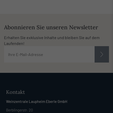
Abonnieren Sie unseren Newsletter
Erhalten Sie exklusive Inhalte und bleiben Sie auf dem
Laufenden!
Kontakt
Weinzentrale Laupheim Eberle GmbH
Berblingerstr. 20