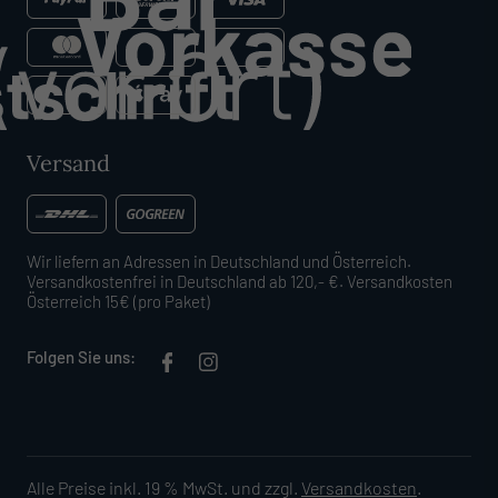
Versand
Wir liefern an Adressen in Deutschland und Österreich.
Versandkostenfrei in Deutschland ab 120,- €. Versandkosten
Österreich 15€ (pro Paket)
Folgen Sie uns:
Alle Preise inkl. 19 % MwSt. und zzgl.
Versandkosten
.