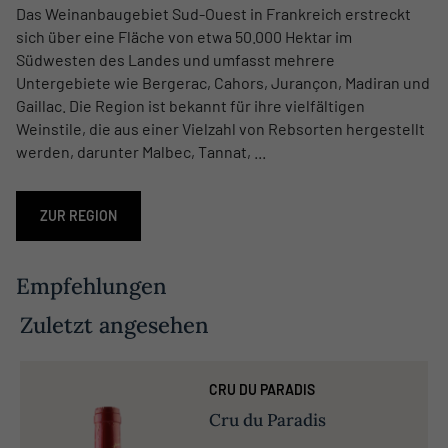
Das Weinanbaugebiet Sud-Ouest in Frankreich erstreckt
sich über eine Fläche von etwa 50.000 Hektar im
Südwesten des Landes und umfasst mehrere
Untergebiete wie Bergerac, Cahors, Jurançon, Madiran und
Gaillac. Die Region ist bekannt für ihre vielfältigen
Weinstile, die aus einer Vielzahl von Rebsorten hergestellt
werden, darunter Malbec, Tannat, ...
ZUR REGION
Empfehlungen
Zuletzt angesehen
CRU DU PARADIS
Cru du Paradis