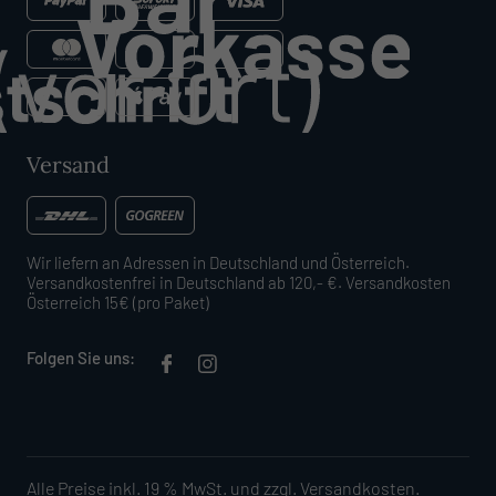
Versand
Wir liefern an Adressen in Deutschland und Österreich.
Versandkostenfrei in Deutschland ab 120,- €. Versandkosten
Österreich 15€ (pro Paket)
Folgen Sie uns:
Alle Preise inkl. 19 % MwSt. und zzgl.
Versandkosten
.