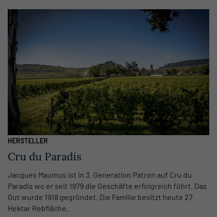
HERSTELLER
Cru du Paradis
Jacques Maumus ist in 3. Generation Patron auf Cru du
Paradis wo er seit 1979 die Geschäfte erfolgreich führt. Das
Gut wurde 1918 gegründet. Die Familie besitzt heute 27
Hektar Rebfläche.