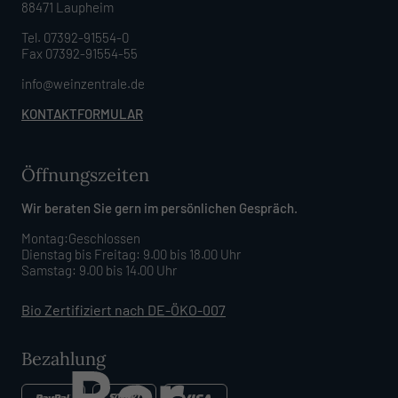
88471 Laupheim
Tel. 07392-91554-0
Fax 07392-91554-55
info@weinzentrale.de
KONTAKTFORMULAR
Öffnungszeiten
Wir beraten Sie gern im persönlichen Gespräch.
Montag:Geschlossen
Dienstag bis Freitag: 9.00 bis 18.00 Uhr
Samstag: 9.00 bis 14.00 Uhr
Bio Zertifiziert nach DE-ÖKO-007
Bezahlung