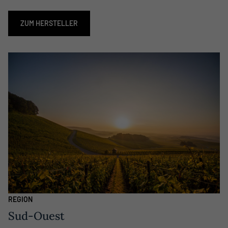
ZUM HERSTELLER
REGION
Sud-Ouest