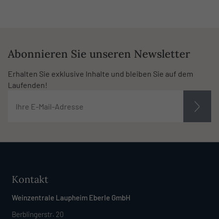
Abonnieren Sie unseren Newsletter
Erhalten Sie exklusive Inhalte und bleiben Sie auf dem
Laufenden!
Kontakt
Weinzentrale Laupheim Eberle GmbH
Berblingerstr. 20