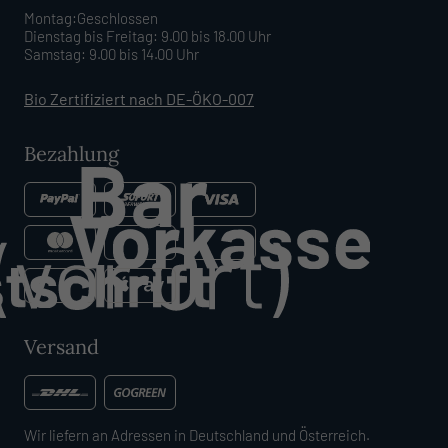
Montag:Geschlossen
Dienstag bis Freitag: 9.00 bis 18.00 Uhr
Samstag: 9.00 bis 14.00 Uhr
Bio Zertifiziert nach DE-ÖKO-007
Bezahlung
Versand
Wir liefern an Adressen in Deutschland und Österreich.