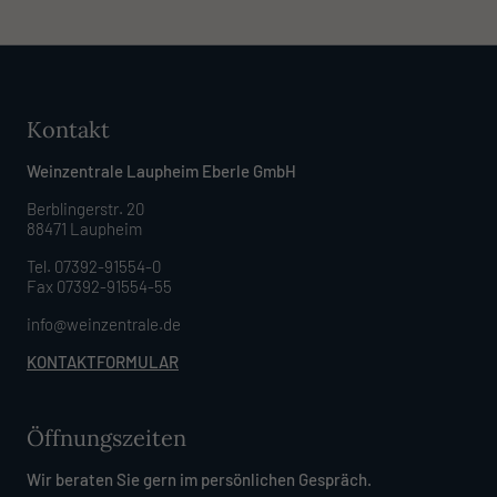
Kontakt
Weinzentrale Laupheim Eberle GmbH
Berblingerstr. 20
88471 Laupheim
Tel. 07392-91554-0
Fax 07392-91554-55
info@weinzentrale.de
KONTAKTFORMULAR
Öffnungszeiten
Wir beraten Sie gern im persönlichen Gespräch.