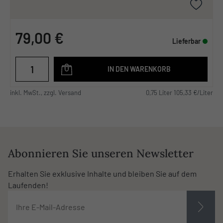
79,00 €
Lieferbar
IN DEN WARENKORB
inkl. MwSt., zzgl. Versand
0,75 Liter 105,33 €/Liter
Abonnieren Sie unseren Newsletter
Erhalten Sie exklusive Inhalte und bleiben Sie auf dem
Laufenden!