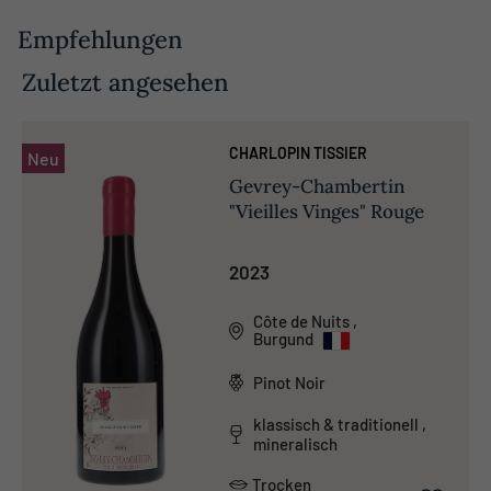
Empfehlungen
Zuletzt angesehen
CHARLOPIN TISSIER
Neu
Gevrey-Chambertin
"Vieilles Vinges" Rouge
2023
Côte de Nuits
,
Burgund
Pinot Noir
klassisch & traditionell ,
mineralisch
Trocken