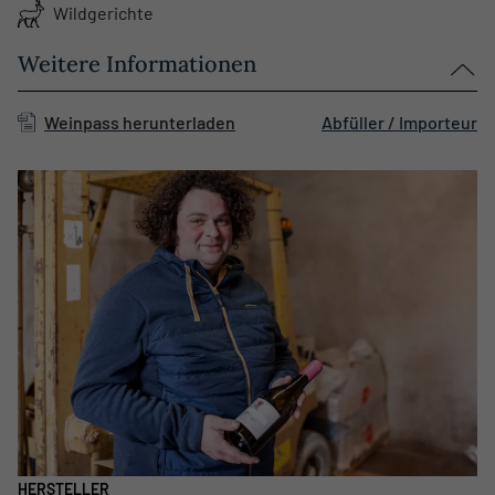
Wildgerichte
Weitere Informationen
Weinpass herunterladen
Abfüller / Importeur
HERSTELLER