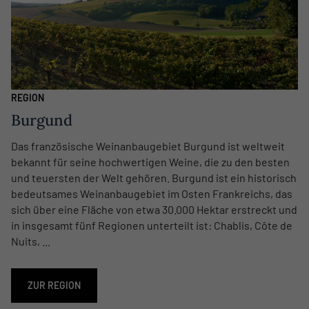
REGION
Burgund
Das französische Weinanbaugebiet Burgund ist weltweit
bekannt für seine hochwertigen Weine, die zu den besten
und teuersten der Welt gehören. Burgund ist ein historisch
bedeutsames Weinanbaugebiet im Osten Frankreichs, das
sich über eine Fläche von etwa 30.000 Hektar erstreckt und
in insgesamt fünf Regionen unterteilt ist: Chablis, Côte de
Nuits, ...
ZUR REGION