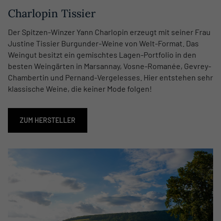
Charlopin Tissier
Der Spitzen-Winzer Yann Charlopin erzeugt mit seiner Frau
Justine Tissier Burgunder-Weine von Welt-Format. Das
Weingut besitzt ein gemischtes Lagen-Portfolio in den
besten Weingärten in Marsannay, Vosne-Romanée, Gevrey-
Chambertin und Pernand-Vergelesses. Hier entstehen sehr
klassische Weine, die keiner Mode folgen!
ZUM HERSTELLER