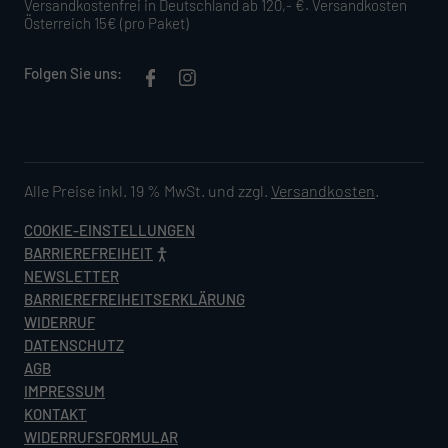
Versandkostenfrei in Deutschland ab 120,- €. Versandkosten
Österreich 15€ (pro Paket)
Folgen Sie uns:
Alle Preise inkl. 19 % MwSt. und zzgl.
Versandkosten
.
COOKIE-EINSTELLUNGEN
BARRIEREFREIHEIT
NEWSLETTER
BARRIEREFREIHEITSERKLÄRUNG
WIDERRUF
DATENSCHUTZ
AGB
IMPRESSUM
KONTAKT
WIDERRUFSFORMULAR