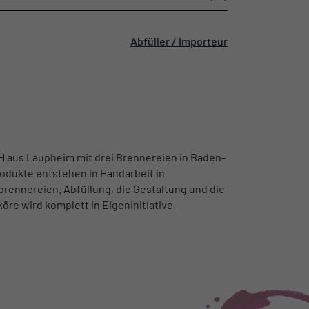
Abfüller / Importeur
mbH aus Laupheim mit drei Brennereien in Baden-
dukte entstehen in Handarbeit in
brennereien. Abfüllung, die Gestaltung und die
re wird komplett in Eigeninitiative