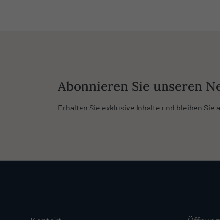
Abonnieren Sie unseren Ne
Erhalten Sie exklusive Inhalte und bleiben Sie