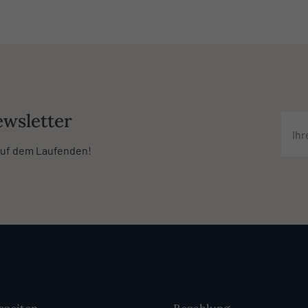
wsletter
 auf dem Laufenden!