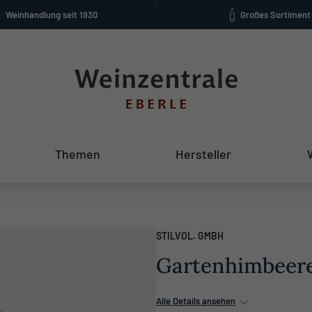
Weinhandlung seit 1930
Großes Sortiment
Themen
Hersteller
STILVOL. GMBH
Gartenhimbeere 
Alle Details ansehen