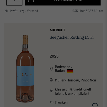
inkl. MwSt., zzgl. Versand
0,75 Liter 30,67 €/Liter
AUFRICHT
Seegucker Rotling 1,5 Fl.
2025
Bodensee
,
Baden
Müller-Thurgau, Pinot Noir
klassisch & traditionell ,
leicht & unkompliziert
Trocken