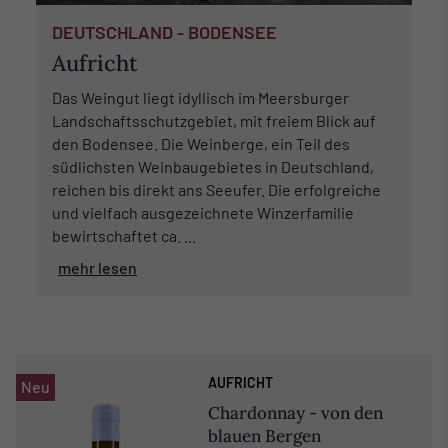
DEUTSCHLAND - BODENSEE
Aufricht
Das Weingut liegt idyllisch im Meersburger
Landschaftsschutzgebiet, mit freiem Blick auf
den Bodensee. Die Weinberge, ein Teil des
südlichsten Weinbaugebietes in Deutschland,
reichen bis direkt ans Seeufer. Die erfolgreiche
und vielfach ausgezeichnete Winzerfamilie
bewirtschaftet ca. ...
mehr lesen
AUFRICHT
Neu
Chardonnay - von den
blauen Bergen