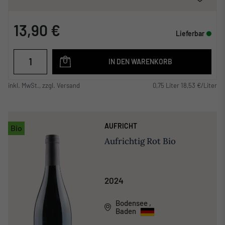
13,90 €
Lieferbar
IN DEN WARENKORB
inkl. MwSt., zzgl. Versand
0,75 Liter 18,53 €/Liter
AUFRICHT
Bio
Aufrichtig Rot Bio
2024
Bodensee
,
Baden