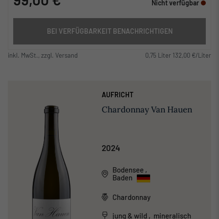
Nicht verfügbar
BEI VERFÜGBARKEIT BENACHRICHTIGEN
inkl. MwSt., zzgl. Versand
0,75 Liter 132,00 €/Liter
AUFRICHT
Chardonnay Van Hauen
2024
Bodensee
,
Baden
Chardonnay
jung & wild , mineralisch