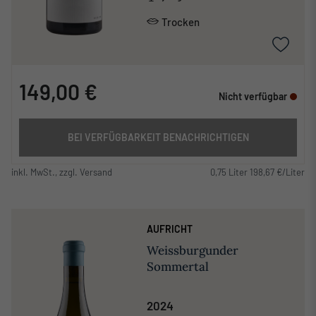
Trocken
149,00 €
Nicht verfügbar
BEI VERFÜGBARKEIT BENACHRICHTIGEN
inkl. MwSt., zzgl. Versand
0,75 Liter 198,67 €/Liter
AUFRICHT
Weissburgunder
Sommertal
2024