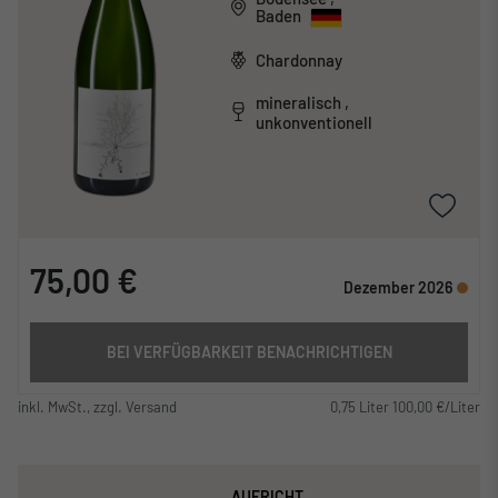
Baden
Chardonnay
mineralisch ,
unkonventionell
75,00 €
Dezember 2026
BEI VERFÜGBARKEIT BENACHRICHTIGEN
inkl. MwSt., zzgl. Versand
0,75 Liter 100,00 €/Liter
AUFRICHT