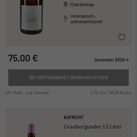
Chardonnay
mineralisch ,
unkonventionell
75,00 €
Dezember 2026
BEI VERFÜGBARKEIT BENACHRICHTIGEN
inkl. MwSt., zzgl. Versand
0,75 Liter 100,00 €/Liter
AUFRICHT
Grauburgunder 1,5 Liter