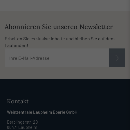
Abonnieren Sie unseren Newsletter
Erhalten Sie exklusive Inhalte und bleiben Sie auf dem
Laufenden!
Kontakt
Weinzentrale Laupheim Eberle GmbH
Berblingerstr. 20
88471 Laupheim