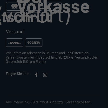
Versand
Wir liefern an Adressen in Deutschland und Österreich.
Versandkostenfrei in Deutschland ab 120,- €. Versandkosten
Österreich 15€ (pro Paket)
Folgen Sie uns:
Alle Preise inkl. 19 % MwSt. und zzgl.
Versandkosten
.