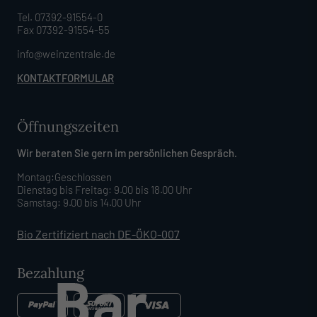
Tel. 07392-91554-0
Fax 07392-91554-55
info@weinzentrale.de
KONTAKTFORMULAR
Öffnungszeiten
Wir beraten Sie gern im persönlichen Gespräch.
Montag:Geschlossen
Dienstag bis Freitag: 9.00 bis 18.00 Uhr
Samstag: 9.00 bis 14.00 Uhr
Bio Zertifiziert nach DE-ÖKO-007
Bezahlung