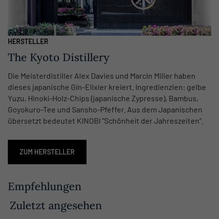
HERSTELLER
The Kyoto Distillery
Die Meisterdistiller Alex Davies und Marcin Miller haben
dieses japanische Gin-Elixier kreiert. Ingredienzien: gelbe
Yuzu, Hinoki-Holz-Chips (japanische Zypresse), Bambus,
Goyokuro-Tee und Sansho-Pfeffer. Aus dem Japanischen
übersetzt bedeutet KINOBI ''Schönheit der Jahreszeiten''.
ZUM HERSTELLER
Empfehlungen
Zuletzt angesehen