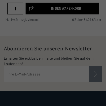
IN DEN WARENKORB
inkl. MwSt., zzgl. Versand
0,7 Liter 84,29 €/Liter
Abonnieren Sie unseren Newsletter
Erhalten Sie exklusive Inhalte und bleiben Sie auf dem
Laufenden!