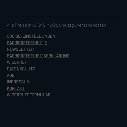
Alle Preise inkl. 19 % MwSt. und zzgl.
Versandkosten
.
COOKIE-EINSTELLUNGEN
BARRIEREFREIHEIT
NEWSLETTER
BARRIEREFREIHEITSERKLÄRUNG
WIDERRUF
DATENSCHUTZ
AGB
IMPRESSUM
KONTAKT
WIDERRUFSFORMULAR