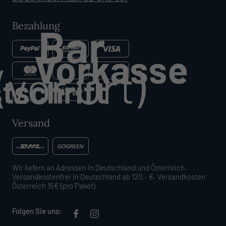
Bezahlung
Versand
Wir liefern an Adressen in Deutschland und Österreich.
Versandkostenfrei in Deutschland ab 120,- €. Versandkosten
Österreich 15€ (pro Paket)
Folgen Sie uns: