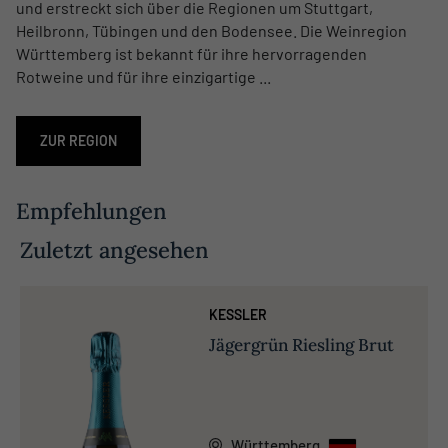
und erstreckt sich über die Regionen um Stuttgart,
Heilbronn, Tübingen und den Bodensee. Die Weinregion
Württemberg ist bekannt für ihre hervorragenden
Rotweine und für ihre einzigartige ...
ZUR REGION
Empfehlungen
Zuletzt angesehen
KESSLER
Jägergrün Riesling Brut
Württemberg