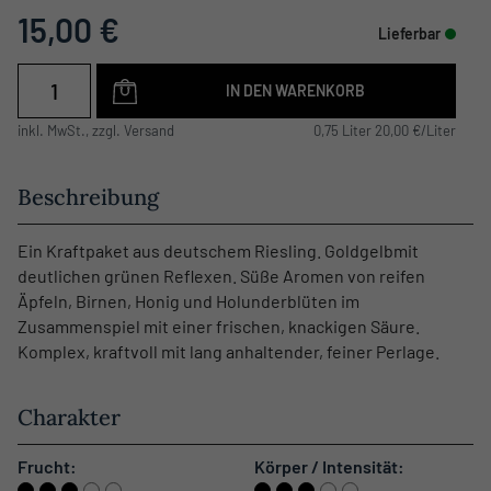
15,00 €
Lieferbar
IN DEN WARENKORB
inkl. MwSt., zzgl. Versand
0,75 Liter 20,00 €/Liter
Beschreibung
Ein Kraftpaket aus deutschem Riesling. Goldgelbmit
deutlichen grünen Reflexen. Süße Aromen von reifen
Äpfeln, Birnen, Honig und Holunderblüten im
Zusammenspiel mit einer frischen, knackigen Säure.
Komplex, kraftvoll mit lang anhaltender, feiner Perlage.
Charakter
Frucht:
Körper / Intensität: