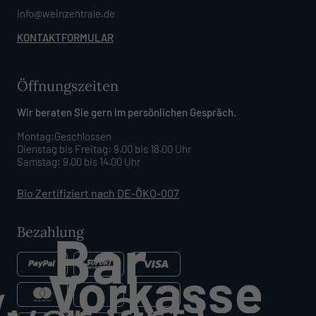
info@weinzentrale.de
KONTAKTFORMULAR
Öffnungszeiten
Wir beraten Sie gern im persönlichen Gespräch.
Montag:Geschlossen
Dienstag bis Freitag: 9.00 bis 18.00 Uhr
Samstag: 9.00 bis 14.00 Uhr
Bio Zertifiziert nach DE-ÖKO-007
Bezahlung