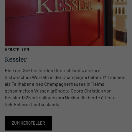
HERSTELLER
Kessler
Eine der Sektkellereien Deutschlands, die ihre
historischen Wurzeln in der Champagne haben. Mit seinem
als Teilhaber eines Champagnerhauses in Reims
gesammelten Wissen gründete Georg Christian von
Kessler 1826 in Esslingen am Neckar die heute älteste
Sektkellerei Deutschlands.
ZUM HERSTELLER