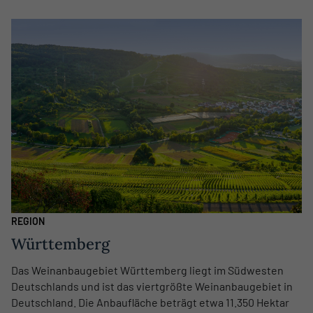
REGION
Württemberg
Das Weinanbaugebiet Württemberg liegt im Südwesten
Deutschlands und ist das viertgrößte Weinanbaugebiet in
Deutschland. Die Anbaufläche beträgt etwa 11.350 Hektar