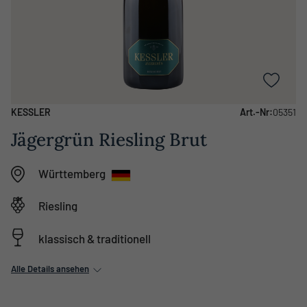
KESSLER
Art.-Nr:
05351
Jägergrün Riesling Brut
Württemberg
Riesling
klassisch & traditionell
Alle Details ansehen