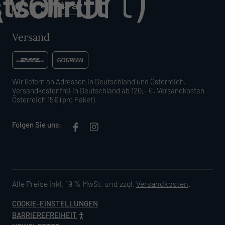
Versand
Wir liefern an Adressen in Deutschland und Österreich.
Versandkostenfrei in Deutschland ab 120,- €. Versandkosten
Österreich 15€ (pro Paket)
Folgen Sie uns:
Alle Preise inkl. 19 % MwSt. und zzgl.
Versandkosten
.
COOKIE-EINSTELLUNGEN
BARRIEREFREIHEIT