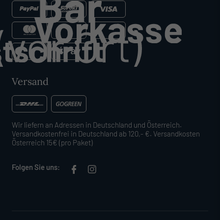
Versand
Wir liefern an Adressen in Deutschland und Österreich.
Versandkostenfrei in Deutschland ab 120,- €. Versandkosten
Österreich 15€ (pro Paket)
Folgen Sie uns: