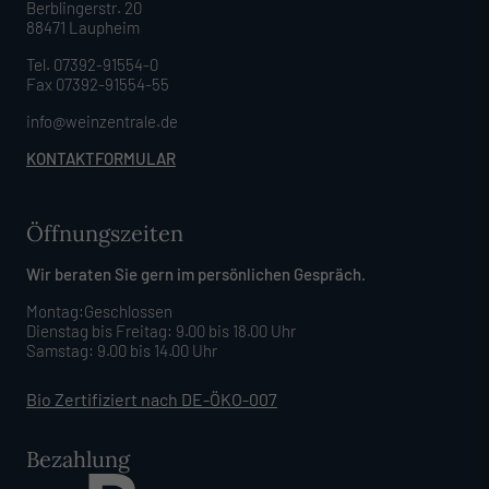
Berblingerstr. 20
88471 Laupheim
Tel. 07392-91554-0
Fax 07392-91554-55
info@weinzentrale.de
KONTAKTFORMULAR
Öffnungszeiten
Wir beraten Sie gern im persönlichen Gespräch.
Montag:Geschlossen
Dienstag bis Freitag: 9.00 bis 18.00 Uhr
Samstag: 9.00 bis 14.00 Uhr
Bio Zertifiziert nach DE-ÖKO-007
Bezahlung