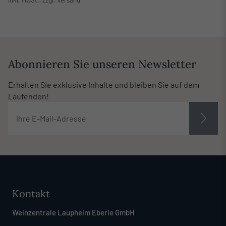
Abonnieren Sie unseren Newsletter
Erhalten Sie exklusive Inhalte und bleiben Sie auf dem
Laufenden!
Kontakt
Weinzentrale Laupheim Eberle GmbH