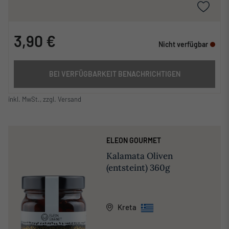
3,90 €
Nicht verfügbar
BEI VERFÜGBARKEIT BENACHRICHTIGEN
inkl. MwSt., zzgl. Versand
ELEON GOURMET
Kalamata Oliven
(entsteint) 360g
Kreta