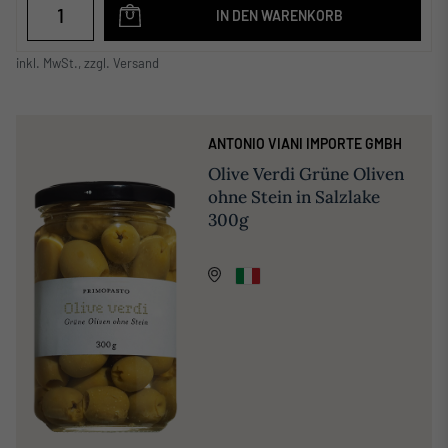
IN DEN WARENKORB
inkl. MwSt., zzgl. Versand
ANTONIO VIANI IMPORTE GMBH
Olive Verdi Grüne Oliven
ohne Stein in Salzlake
300g