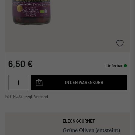
6,50 €
Lieferbar
IN DEN WARENKORB
inkl. MwSt., zzgl. Versand
ELEON GOURMET
Grüne Oliven (entsteint)