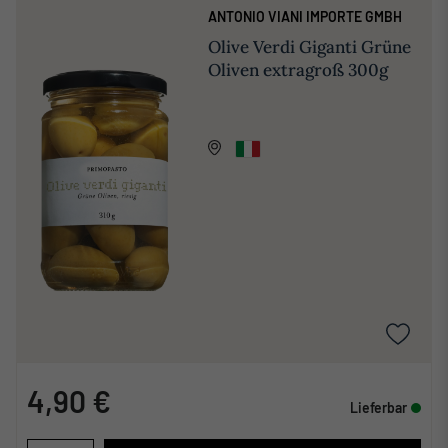
ANTONIO VIANI IMPORTE GMBH
Olive Verdi Giganti Grüne
Oliven extragroß 300g
4,90 €
Lieferbar