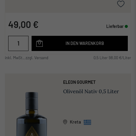
49,00 €
Lieferbar
IN DEN WARENKORB
inkl. MwSt., zzgl. Versand
0,5 Liter 98,00 €/Liter
ELEON GOURMET
Olivenöl Nativ 0,5 Liter
Kreta