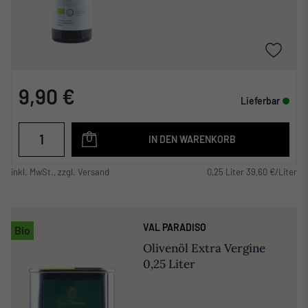
9,90 €
Lieferbar
IN DEN WARENKORB
inkl. MwSt., zzgl. Versand
0,25 Liter 39,60 €/Liter
VAL PARADISO
Bio
Olivenöl Extra Vergine
0,25 Liter