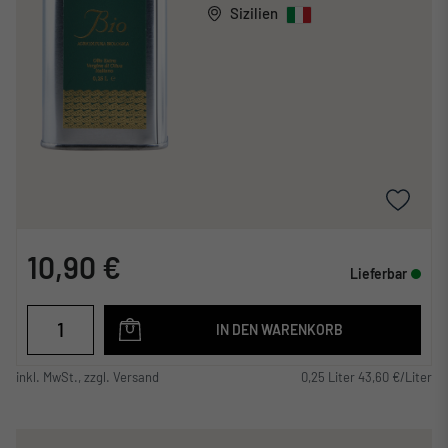
Sizilien
10,90 €
Lieferbar
IN DEN WARENKORB
inkl. MwSt., zzgl. Versand
0,25 Liter 43,60 €/Liter