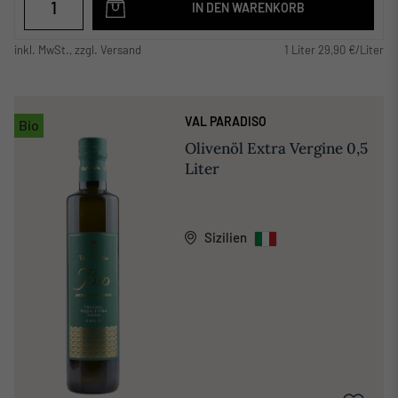
IN DEN WARENKORB
inkl. MwSt., zzgl. Versand
1 Liter 29,90 €/Liter
VAL PARADISO
Bio
Olivenöl Extra Vergine 0,5
Liter
Sizilien