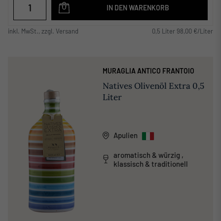
IN DEN WARENKORB
inkl. MwSt., zzgl. Versand
0,5 Liter 98,00 €/Liter
MURAGLIA ANTICO FRANTOIO
Natives Olivenöl Extra 0,5
Liter
Apulien
aromatisch & würzig ,
klassisch & traditionell