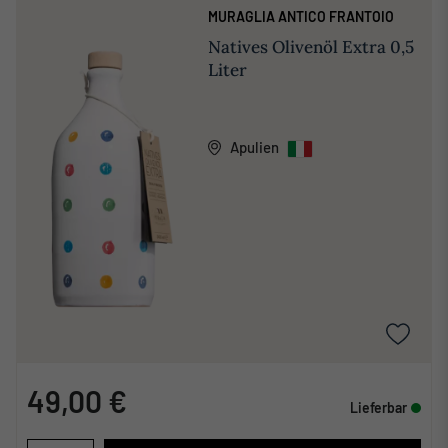
MURAGLIA ANTICO FRANTOIO
Natives Olivenöl Extra 0,5
Liter
Apulien
49,00 €
Lieferbar