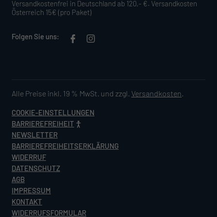
Versandkostenfrei in Deutschland ab 120,- €. Versandkosten
Österreich 15€ (pro Paket)
Folgen Sie uns:
Alle Preise inkl. 19 % MwSt. und zzgl.
Versandkosten
.
COOKIE-EINSTELLUNGEN
BARRIEREFREIHEIT
NEWSLETTER
BARRIEREFREIHEITSERKLÄRUNG
WIDERRUF
DATENSCHUTZ
AGB
IMPRESSUM
KONTAKT
WIDERRUFSFORMULAR