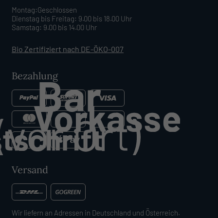
Montag:Geschlossen
Dienstag bis Freitag: 9.00 bis 18.00 Uhr
Samstag: 9.00 bis 14.00 Uhr
Bio Zertifiziert nach DE-ÖKO-007
Bezahlung
Versand
Wir liefern an Adressen in Deutschland und Österreich.