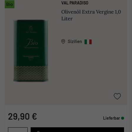
VAL PARADISO
Bio
Olivenöl Extra Vergine 1,0
Liter
Sizilien
29,90 €
Lieferbar