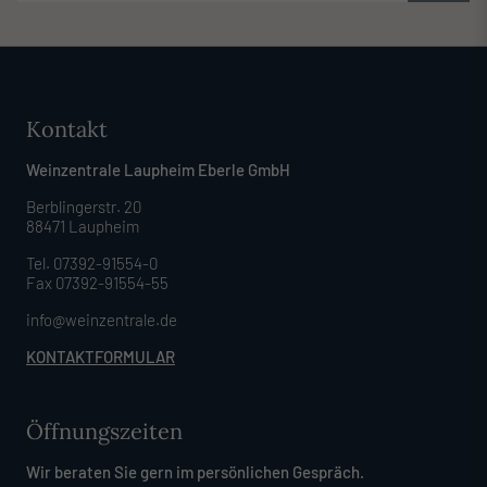
Kontakt
Weinzentrale Laupheim Eberle GmbH
Berblingerstr. 20
88471 Laupheim
Tel. 07392-91554-0
Fax 07392-91554-55
info@weinzentrale.de
KONTAKTFORMULAR
Öffnungszeiten
Wir beraten Sie gern im persönlichen Gespräch.