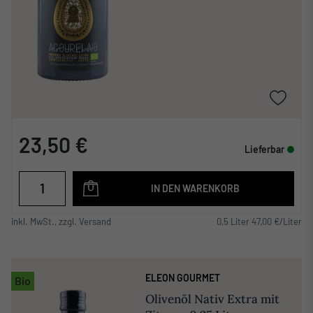
23,50 €
Lieferbar
IN DEN WARENKORB
inkl. MwSt., zzgl. Versand
0,5 Liter 47,00 €/Liter
ELEON GOURMET
Bio
Olivenöl Nativ Extra mit