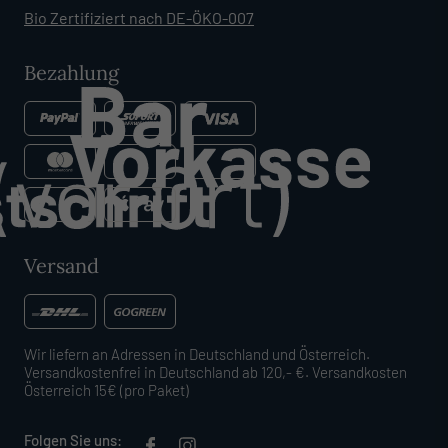
Bio Zertifiziert nach DE-ÖKO-007
Bezahlung
Versand
Wir liefern an Adressen in Deutschland und Österreich.
Versandkostenfrei in Deutschland ab 120,- €. Versandkosten
Österreich 15€ (pro Paket)
Folgen Sie uns: