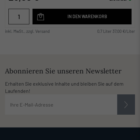
IN DEN WARENKORB
inkl. MwSt., zzgl. Versand
0,7 Liter 37,00 €/Liter
Abonnieren Sie unseren Newsletter
Erhalten Sie exklusive Inhalte und bleiben Sie auf dem
Laufenden!