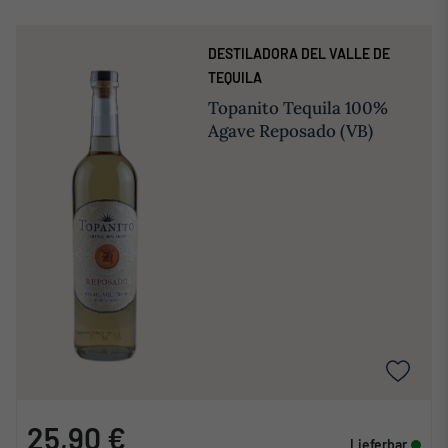
DESTILADORA DEL VALLE DE
TEQUILA
Topanito Tequila 100%
Agave Reposado (VB)
25,90 €
Lieferbar