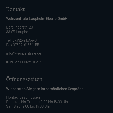
Kontakt
Weinzentrale Laupheim Eberle GmbH
Berblingerstr. 20
88471 Laupheim
Tel. 07392-91554-0
Fax 07392-91554-55
info@weinzentrale.de
KONTAKTFORMULAR
Öffnungszeiten
Wir beraten Sie gern im persönlichen Gespräch.
Montag:Geschlossen
Dienstag bis Freitag: 9.00 bis 18.00 Uhr
Samstag: 9.00 bis 14.00 Uhr