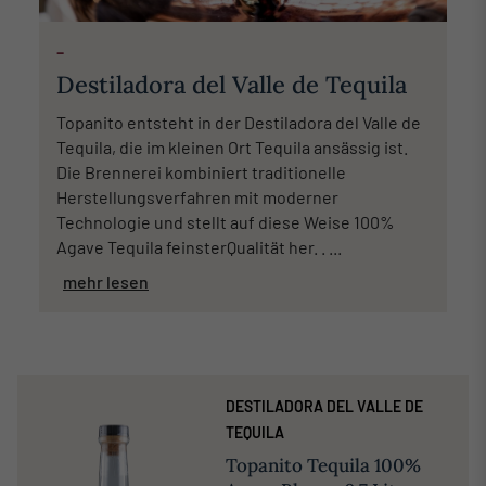
-
Destiladora del Valle de Tequila
Topanito entsteht in der Destiladora del Valle de
Tequila, die im kleinen Ort Tequila ansässig ist.
Die Brennerei kombiniert traditionelle
Herstellungsverfahren mit moderner
Technologie und stellt auf diese Weise 100%
Agave Tequila feinsterQualität her. . ...
mehr lesen
DESTILADORA DEL VALLE DE
TEQUILA
Topanito Tequila 100%