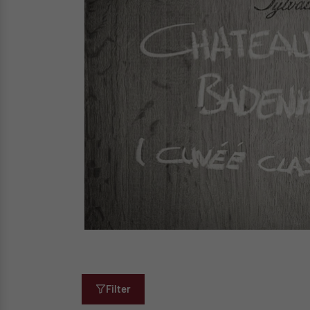
Filter