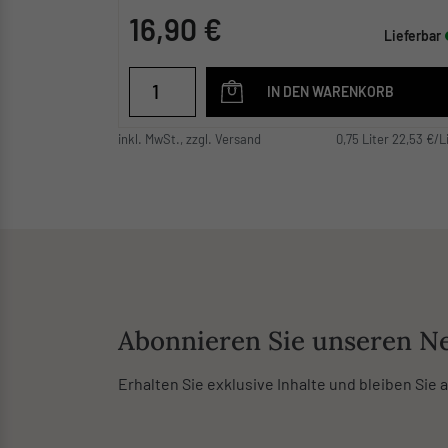
16,90 €
Lieferbar
IN DEN WARENKORB
inkl. MwSt., zzgl. Versand
0,75 Liter 22,53 €/L
Abonnieren Sie unseren Ne
Erhalten Sie exklusive Inhalte und bleiben Sie