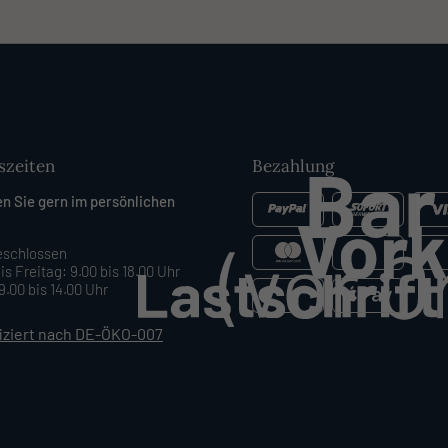
szeiten
Bezahlung
en Sie gern im persönlichen
schlossen
is Freitag: 9.00 bis 18.00 Uhr
.00 bis 14.00 Uhr
fiziert nach DE-ÖKO-007