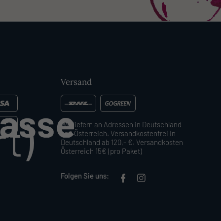
Versand
Wir liefern an Adressen in Deutschland
und Österreich. Versandkostenfrei in
Deutschland ab 120,- €. Versandkosten
Österreich 15€ (pro Paket)
Folgen Sie uns: