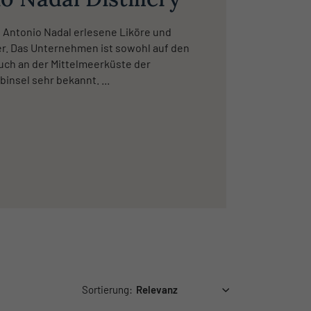
lt Antonio Nadal erlesene Liköre und
er. Das Unternehmen ist sowohl auf den
auch an der Mittelmeerküste der
binsel sehr bekannt. ...
Sortierung: