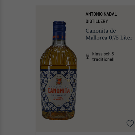
ANTONIO NADAL
DISTILLERY
Canonita de
Mallorca 0,75 Liter
klassisch &
traditionell