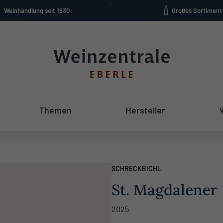
Weinhandlung seit 1930
Großes Sortiment
Themen
Hersteller
SCHRECKBICHL
St. Magdalener
2025