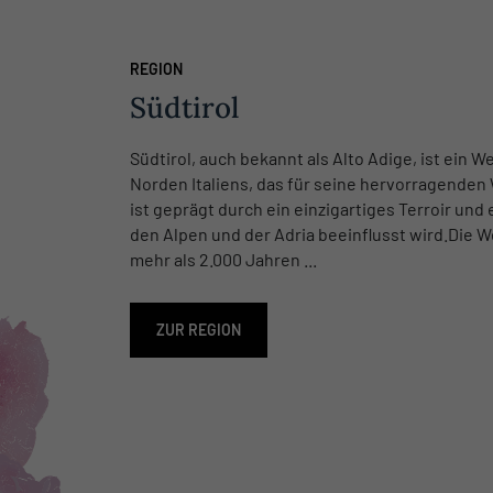
REGION
Südtirol
Südtirol, auch bekannt als Alto Adige, ist ein 
Norden Italiens, das für seine hervorragenden 
ist geprägt durch ein einzigartiges Terroir und
den Alpen und der Adria beeinflusst wird.Die We
mehr als 2.000 Jahren ...
ZUR REGION