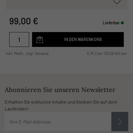
99,00 €
Lieferbar
IN DEN WARENKORB
inkl. MwSt., zzgl. Versand
0,75 Liter 132,00 €/Liter
Abonnieren Sie unseren Newsletter
Erhalten Sie exklusive Inhalte und bleiben Sie auf dem
Laufenden!