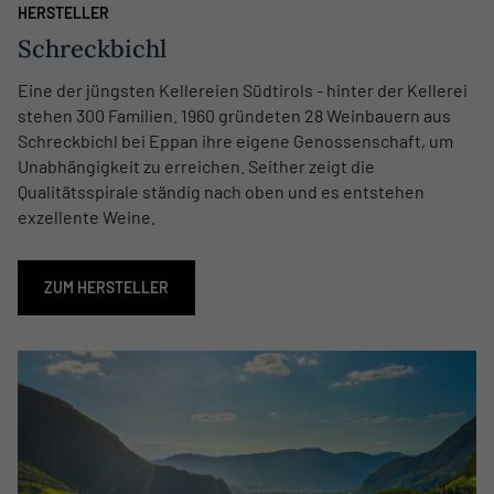
HERSTELLER
Schreckbichl
Eine der jüngsten Kellereien Südtirols - hinter der Kellerei
stehen 300 Familien. 1960 gründeten 28 Weinbauern aus
Schreckbichl bei Eppan ihre eigene Genossenschaft, um
Unabhängigkeit zu erreichen. Seither zeigt die
Qualitätsspirale ständig nach oben und es entstehen
exzellente Weine.
ZUM HERSTELLER