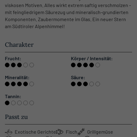
viskosen Motiven. Alles wirkt extrem saftig verschmolzen -
mit feingliedrigem Säurezug und mineralisch-grundierten
Komponenten. Zaubermomente im Glas. Ein neuer Stern
am Südtiroler Alpenhimmel!
Charakter
Frucht:
Körper / Intensität:
Mineralität:
Säure:
Tannin:
Passt zu
Exotische Gerichte
Fisch
Grillgemüse