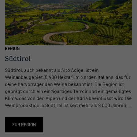
REGION
Südtirol
Südtirol, auch bekannt als Alto Adige, ist ein
Weinanbaugebiet (5.400 Hektar) im Norden Italiens, das für
seine hervorragenden Weine bekannt ist. Die Region ist
geprägt durch ein einzigartiges Terroir und ein gemäßigtes
Klima, das von den Alpen und der Adria beeinflusst wird.Die
Weinproduktion in Südtirol ist seit mehr als 2.000 Jahren ...
ZUR REGION