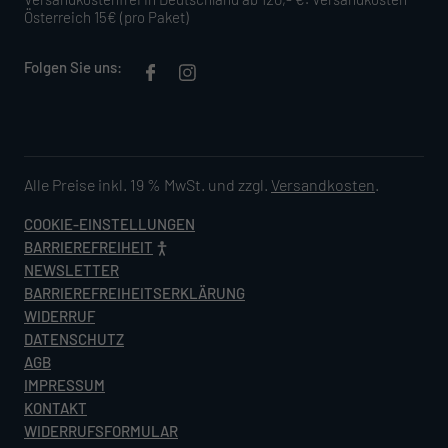
Österreich 15€ (pro Paket)
Folgen Sie uns:
Alle Preise inkl. 19 % MwSt. und zzgl.
Versandkosten
.
COOKIE-EINSTELLUNGEN
BARRIEREFREIHEIT
NEWSLETTER
BARRIEREFREIHEITSERKLÄRUNG
WIDERRUF
DATENSCHUTZ
AGB
IMPRESSUM
KONTAKT
WIDERRUFSFORMULAR