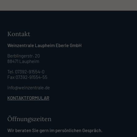
Kontakt
Weinzentrale Laupheim Eberle GmbH
Berblingerstr. 20
88471 Laupheim
Tel. 07392-91554-0
Fax 07392-91554-55
info@weinzentrale.de
KONTAKTFORMULAR
Öffnungszeiten
Wir beraten Sie gern im persönlichen Gespräch.