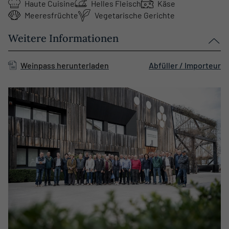
Haute Cuisine
Helles Fleisch
Käse
Meeresfrüchte
Vegetarische Gerichte
Weitere Informationen
Weinpass herunterladen
Abfüller / Importeur