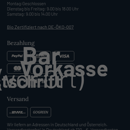
Montag:Geschlossen
Dienstag bis Freitag: 9.00 bis 18.00 Uhr
Samstag: 9.00 bis 14.00 Uhr
Bio Zertifiziert nach DE-ÖKO-007
Bezahlung
Versand
Wir liefern an Adressen in Deutschland und Österreich.
Versandkostenfrei in Deutschland ab 120,- €. Versandkosten