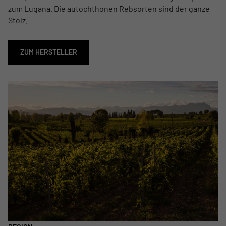
zum Lugana. Die autochthonen Rebsorten sind der ganze
Stolz.
ZUM HERSTELLER