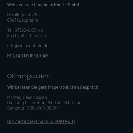
Weinzentrale Laupheim Eberle GmbH
Berblingerstr. 20
88471 Laupheim
Tel. 07392-91554-0
Fax 07392-91554-55
info@weinzentrale.de
KONTAKTFORMULAR
Öffnungszeiten
Wir beraten Sie gern im persönlichen Gespräch.
Montag:Geschlossen
Dienstag bis Freitag: 9.00 bis 18.00 Uhr
Samstag: 9.00 bis 14.00 Uhr
Bio Zertifiziert nach DE-ÖKO-007