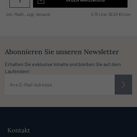
inkl. MwSt., zzgl. Versand
0,75 Liter 26,53 €/Liter
Abonnieren Sie unseren Newsletter
Erhalten Sie exklusive Inhalte und bleiben Sie auf dem
Laufenden!
Kontakt