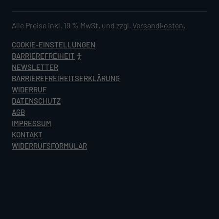
Alle Preise inkl. 19 % MwSt. und zzgl.
Versandkosten
.
COOKIE-EINSTELLUNGEN
BARRIEREFREIHEIT
NEWSLETTER
BARRIEREFREIHEITSERKLÄRUNG
WIDERRUF
DATENSCHUTZ
AGB
IMPRESSUM
KONTAKT
WIDERRUFSFORMULAR