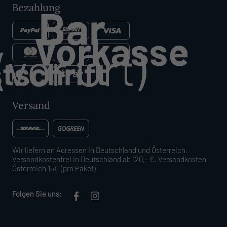
Bezahlung
Versand
Wir liefern an Adressen in Deutschland und Österreich.
Versandkostenfrei in Deutschland ab 120,- €. Versandkosten
Österreich 15€ (pro Paket)
Folgen Sie uns: