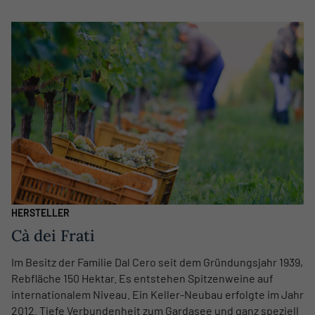
HERSTELLER
Cà dei Frati
Im Besitz der Familie Dal Cero seit dem Gründungsjahr 1939,
Rebfläche 150 Hektar. Es entstehen Spitzenweine auf
internationalem Niveau. Ein Keller-Neubau erfolgte im Jahr
2012. Tiefe Verbundenheit zum Gardasee und ganz speziell