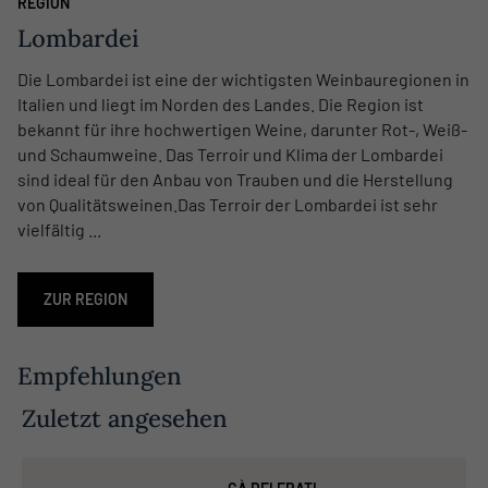
REGION
Lombardei
Die Lombardei ist eine der wichtigsten Weinbauregionen in
Italien und liegt im Norden des Landes. Die Region ist
bekannt für ihre hochwertigen Weine, darunter Rot-, Weiß-
und Schaumweine. Das Terroir und Klima der Lombardei
sind ideal für den Anbau von Trauben und die Herstellung
von Qualitätsweinen.Das Terroir der Lombardei ist sehr
vielfältig ...
ZUR REGION
Empfehlungen
Zuletzt angesehen