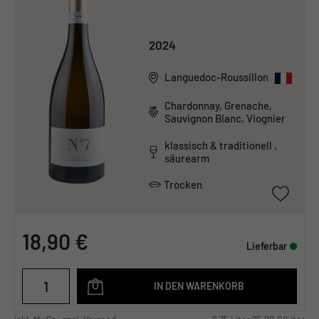
2024
Languedoc-Roussillon
Chardonnay, Grenache,
Sauvignon Blanc, Viognier
klassisch & traditionell ,
säurearm
Trocken
18,90 €
Lieferbar
IN DEN WARENKORB