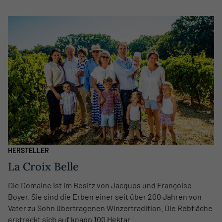
HERSTELLER
La Croix Belle
Die Domaine ist im Besitz von Jacques und Françoise
Boyer. Sie sind die Erben einer seit über 200 Jahren von
Vater zu Sohn übertragenen Winzertradition. Die Rebfläche
erstreckt sich auf knapp 100 Hektar.