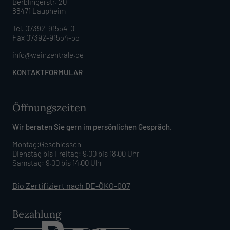
Berblingerstr. 20
88471 Laupheim
Tel. 07392-91554-0
Fax 07392-91554-55
info@weinzentrale.de
KONTAKTFORMULAR
Öffnungszeiten
Wir beraten Sie gern im persönlichen Gespräch.
Montag:Geschlossen
Dienstag bis Freitag: 9.00 bis 18.00 Uhr
Samstag: 9.00 bis 14.00 Uhr
Bio Zertifiziert nach DE-ÖKO-007
Bezahlung