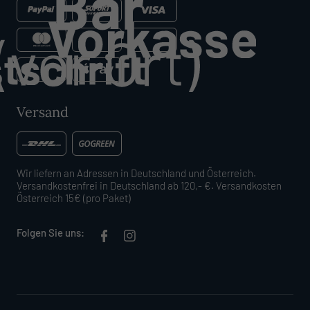
Versand
Wir liefern an Adressen in Deutschland und Österreich.
Versandkostenfrei in Deutschland ab 120,- €. Versandkosten
Österreich 15€ (pro Paket)
Folgen Sie uns: