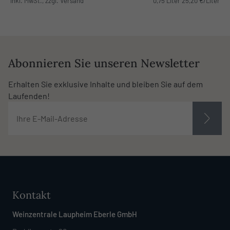
inkl. MwSt., zzgl. Versand
0,75 Liter 25,20 €/Liter
Abonnieren Sie unseren Newsletter
Erhalten Sie exklusive Inhalte und bleiben Sie auf dem
Laufenden!
Kontakt
Weinzentrale Laupheim Eberle GmbH