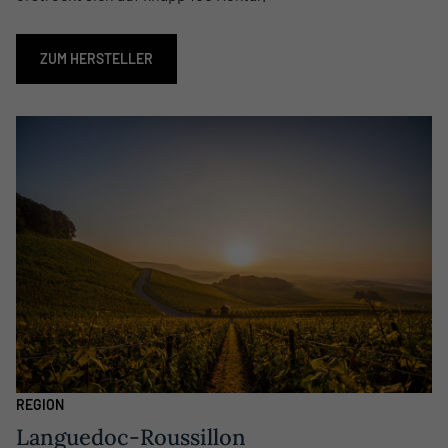
ZUM HERSTELLER
REGION
Languedoc-Roussillon