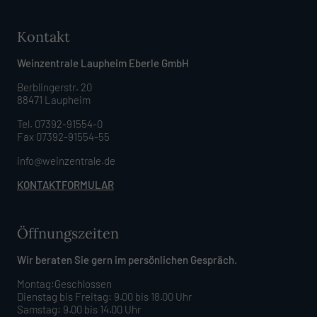
Kontakt
Weinzentrale Laupheim Eberle GmbH
Berblingerstr. 20
88471 Laupheim
Tel. 07392-91554-0
Fax 07392-91554-55
info@weinzentrale.de
KONTAKTFORMULAR
Öffnungszeiten
Wir beraten Sie gern im persönlichen Gespräch.
Montag:Geschlossen
Dienstag bis Freitag: 9.00 bis 18.00 Uhr
Samstag: 9.00 bis 14.00 Uhr