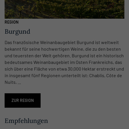
REGION
Burgund
Das französische Weinanbaugebiet Burgund ist weltweit
bekannt für seine hochwertigen Weine, die zu den besten
und teuersten der Welt gehören. Burgund ist ein historisch
bedeutsames Weinanbaugebiet im Osten Frankreichs, das
sich über eine Fläche von etwa 30.000 Hektar erstreckt und
in insgesamt fünf Regionen unterteilt ist: Chablis, Côte de
Nuits, ...
ZUR REGION
Empfehlungen