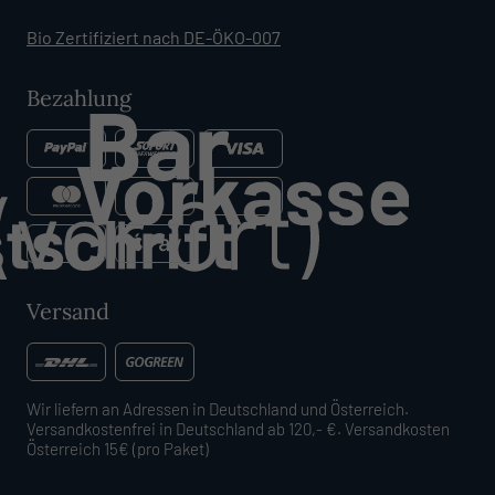
Bio Zertifiziert nach DE-ÖKO-007
Bezahlung
Versand
Wir liefern an Adressen in Deutschland und Österreich.
Versandkostenfrei in Deutschland ab 120,- €. Versandkosten
Österreich 15€ (pro Paket)