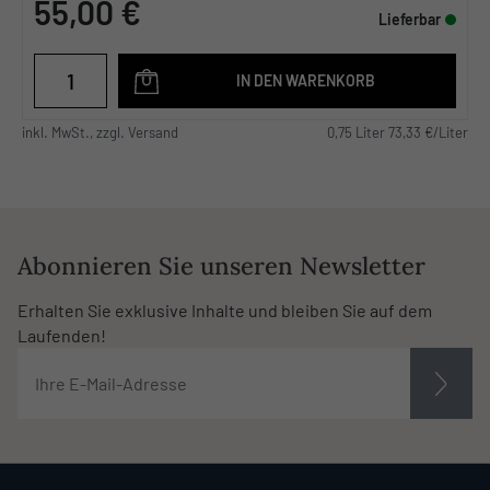
55,00 €
Lieferbar
IN DEN WARENKORB
inkl. MwSt., zzgl. Versand
0,75 Liter 73,33 €/Liter
Abonnieren Sie unseren Newsletter
Erhalten Sie exklusive Inhalte und bleiben Sie auf dem
Laufenden!