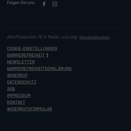
Folgen Sie uns:
Alle Preise inkl. 19 % MwSt. und zzgl.
Versandkosten
.
COOKIE-EINSTELLUNGEN
BARRIEREFREIHEIT
NEWSLETTER
BARRIEREFREIHEITSERKLÄRUNG
WIDERRUF
DATENSCHUTZ
AGB
IMPRESSUM
KONTAKT
WIDERRUFSFORMULAR