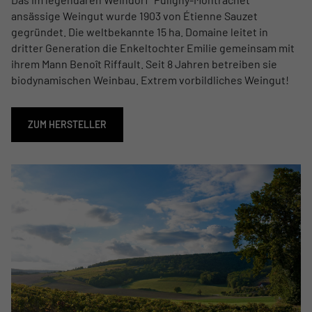
ansässige Weingut wurde 1903 von Étienne Sauzet
gegründet. Die weltbekannte 15 ha. Domaine leitet in
dritter Generation die Enkeltochter Emilie gemeinsam mit
ihrem Mann Benoît Riffault. Seit 8 Jahren betreiben sie
biodynamischen Weinbau. Extrem vorbildliches Weingut!
ZUM HERSTELLER