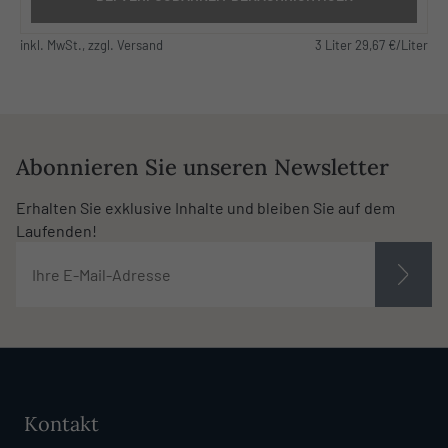
inkl. MwSt., zzgl. Versand
3 Liter 29,67 €/Liter
Abonnieren Sie unseren Newsletter
Erhalten Sie exklusive Inhalte und bleiben Sie auf dem
Laufenden!
Kontakt