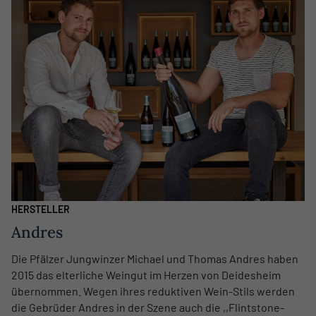
HERSTELLER
Andres
Die Pfälzer Jungwinzer Michael und Thomas Andres haben
2015 das elterliche Weingut im Herzen von Deidesheim
übernommen. Wegen ihres reduktiven Wein-Stils werden
die Gebrüder Andres in der Szene auch die ,,Flintstone-