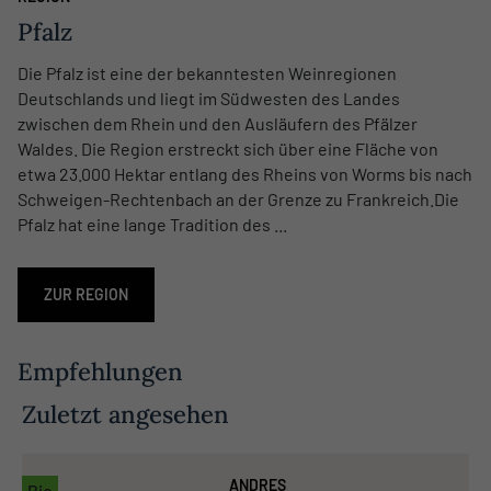
Pfalz
Die Pfalz ist eine der bekanntesten Weinregionen
Deutschlands und liegt im Südwesten des Landes
zwischen dem Rhein und den Ausläufern des Pfälzer
Waldes. Die Region erstreckt sich über eine Fläche von
etwa 23.000 Hektar entlang des Rheins von Worms bis nach
Schweigen-Rechtenbach an der Grenze zu Frankreich.Die
Pfalz hat eine lange Tradition des ...
ZUR REGION
Empfehlungen
Zuletzt angesehen
ANDRES
Bio