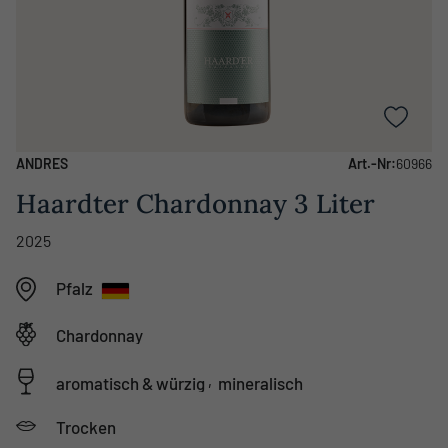
ANDRES
Art.-Nr:
60966
Haardter Chardonnay 3 Liter
2025
Pfalz
Chardonnay
,
aromatisch & würzig
mineralisch
Trocken