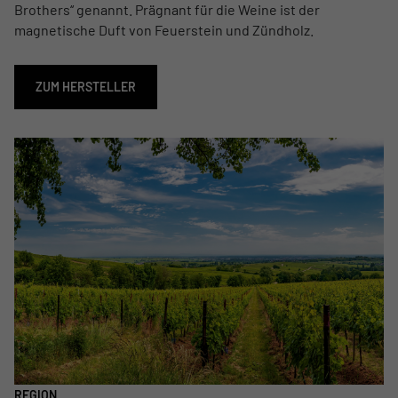
Brothers‘‘ genannt. Prägnant für die Weine ist der
magnetische Duft von Feuerstein und Zündholz.
ZUM HERSTELLER
REGION