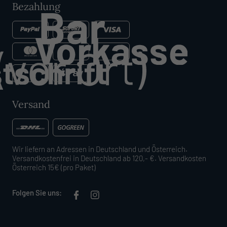
Bezahlung
Versand
Wir liefern an Adressen in Deutschland und Österreich.
Versandkostenfrei in Deutschland ab 120,- €. Versandkosten
Österreich 15€ (pro Paket)
Folgen Sie uns: