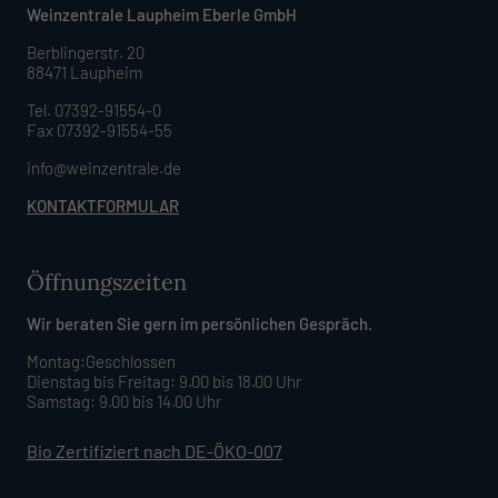
Weinzentrale Laupheim Eberle GmbH
Berblingerstr. 20
88471 Laupheim
Tel. 07392-91554-0
Fax 07392-91554-55
info@weinzentrale.de
KONTAKTFORMULAR
Öffnungszeiten
Wir beraten Sie gern im persönlichen Gespräch.
Montag:Geschlossen
Dienstag bis Freitag: 9.00 bis 18.00 Uhr
Samstag: 9.00 bis 14.00 Uhr
Bio Zertifiziert nach DE-ÖKO-007