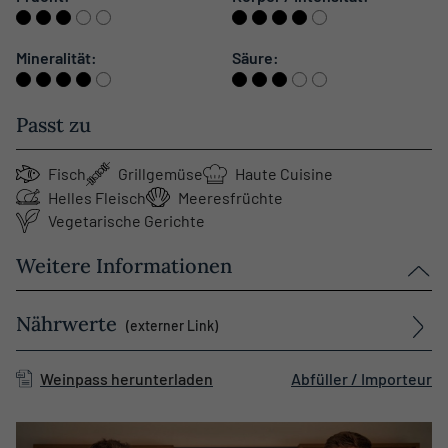
Mineralität:
Säure:
Passt zu
Fisch
Grillgemüse
Haute Cuisine
Helles Fleisch
Meeresfrüchte
Vegetarische Gerichte
Weitere Informationen
Nährwerte
(externer Link)
Weinpass herunterladen
Abfüller / Importeur