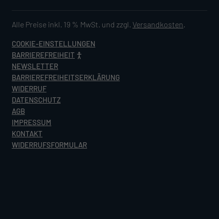
Alle Preise inkl. 19 % MwSt. und zzgl.
Versandkosten
.
COOKIE-EINSTELLUNGEN
BARRIEREFREIHEIT
NEWSLETTER
BARRIEREFREIHEITSERKLÄRUNG
WIDERRUF
DATENSCHUTZ
AGB
IMPRESSUM
KONTAKT
WIDERRUFSFORMULAR