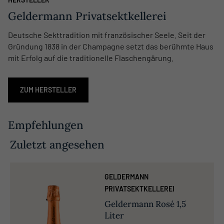
Geldermann Privatsektkellerei
Deutsche Sekttradition mit französischer Seele. Seit der
Gründung 1838 in der Champagne setzt das berühmte Haus
mit Erfolg auf die traditionelle Flaschengärung.
ZUM HERSTELLER
Empfehlungen
Zuletzt angesehen
GELDERMANN
PRIVATSEKTKELLEREI
Geldermann Rosé 1,5
Liter