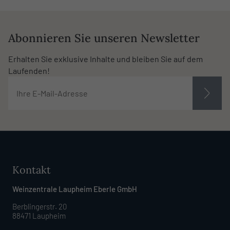
Abonnieren Sie unseren Newsletter
Erhalten Sie exklusive Inhalte und bleiben Sie auf dem
Laufenden!
Kontakt
Weinzentrale Laupheim Eberle GmbH
Berblingerstr. 20
88471 Laupheim