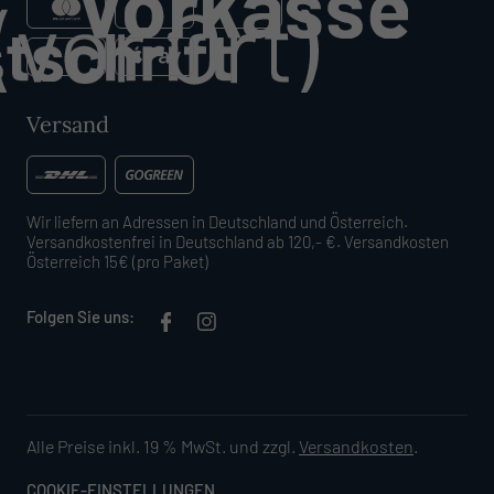
Versand
Wir liefern an Adressen in Deutschland und Österreich.
Versandkostenfrei in Deutschland ab 120,- €. Versandkosten
Österreich 15€ (pro Paket)
Folgen Sie uns:
Alle Preise inkl. 19 % MwSt. und zzgl.
Versandkosten
.
COOKIE-EINSTELLUNGEN