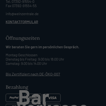
Tel. 07392-91554-0
Fax 07392-91554-55
info@weinzentrale.de
KONTAKTFORMULAR
Öffnungszeiten
Wir beraten Sie gern im persönlichen Gespräch.
Montag:Geschlossen
Dienstag bis Freitag: 9.00 bis 18.00 Uhr
Samstag: 9.00 bis 14.00 Uhr
Bio Zertifiziert nach DE-ÖKO-007
Bezahlung