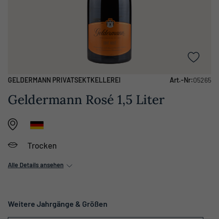
GELDERMANN PRIVATSEKTKELLEREI
Art.-Nr:
05265
Geldermann Rosé 1,5 Liter
Trocken
Alle Details ansehen
Weitere Jahrgänge & Größen