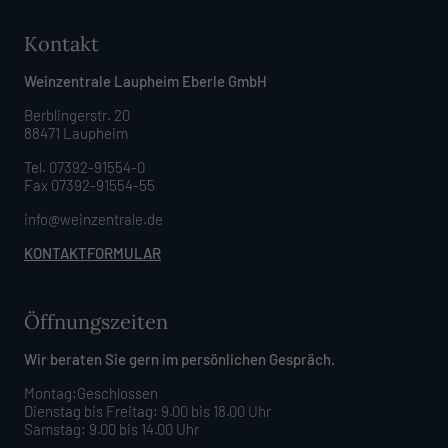
Kontakt
Weinzentrale Laupheim Eberle GmbH
Berblingerstr. 20
88471 Laupheim
Tel. 07392-91554-0
Fax 07392-91554-55
info@weinzentrale.de
KONTAKTFORMULAR
Öffnungszeiten
Wir beraten Sie gern im persönlichen Gespräch.
Montag:Geschlossen
Dienstag bis Freitag: 9.00 bis 18.00 Uhr
Samstag: 9.00 bis 14.00 Uhr