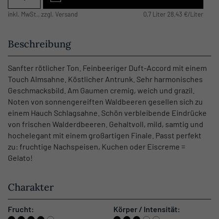
inkl. MwSt., zzgl. Versand
0,7 Liter 28,43 €/Liter
Beschreibung
Sanfter rötlicher Ton. Feinbeeriger Duft-Accord mit einem
Touch Almsahne. Köstlicher Antrunk. Sehr harmonisches
Geschmacksbild. Am Gaumen cremig, weich und grazil.
Noten von sonnengereiften Waldbeeren gesellen sich zu
einem Hauch Schlagsahne. Schön verbleibende Eindrücke
von frischen Walderdbeeren. Gehaltvoll, mild, samtig und
hochelegant mit einem großartigen Finale. Passt perfekt
zu: fruchtige Nachspeisen, Kuchen oder Eiscreme =
Gelato!
Charakter
Frucht:
Körper / Intensität: