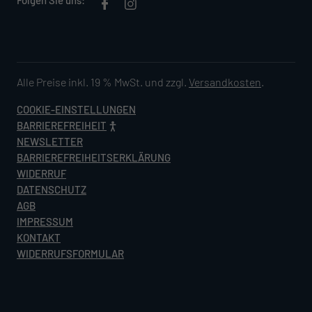
Folgen Sie uns:
Alle Preise inkl. 19 % MwSt. und zzgl.
Versandkosten
.
COOKIE-EINSTELLUNGEN
BARRIEREFREIHEIT
NEWSLETTER
BARRIEREFREIHEITSERKLÄRUNG
WIDERRUF
DATENSCHUTZ
AGB
IMPRESSUM
KONTAKT
WIDERRUFSFORMULAR