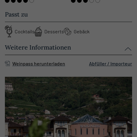
Passt zu
Cocktails
Desserts
Gebäck
Weitere Informationen
Weinpass herunterladen
Abfüller / Importeur