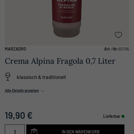
MARZADRO
Art.-Nr:
60795
Crema Alpina Fragola 0,7 Liter
klassisch & traditionell
Alle Details ansehen
19,90 €
Lieferbar
IN DEN WARENKORB