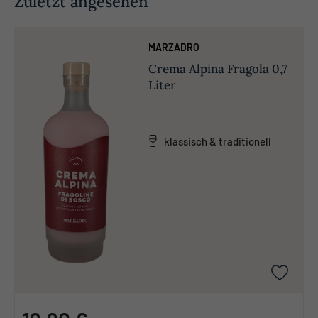
Zuletzt angesehen
MARZADRO
Crema Alpina Fragola 0,7
Liter
klassisch & traditionell