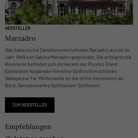
HERSTELLER
Marzadro
Das italienische Familienunternehmen Marzadro wurde im
Jahr 1949 von Sabina Marzadro gegründet. Die erfolgreiche
Brennerei befindet sich im Herzen der Provinz Trient
(Gemeinde Nogaredo-Trentino-Südtirol) im schönen
Vallagarina-Tal. Mittlerweile ist die dritte Generation an
Bord. Sensationelles Spirituosen-Sortiment.
ZUM HERSTELLER
Empfehlungen