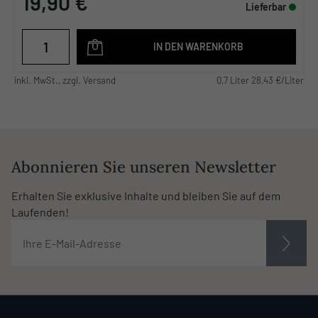
19,90 €
Lieferbar
IN DEN WARENKORB
inkl. MwSt., zzgl. Versand
0,7 Liter 28,43 €/Liter
Abonnieren Sie unseren Newsletter
Erhalten Sie exklusive Inhalte und bleiben Sie auf dem
Laufenden!