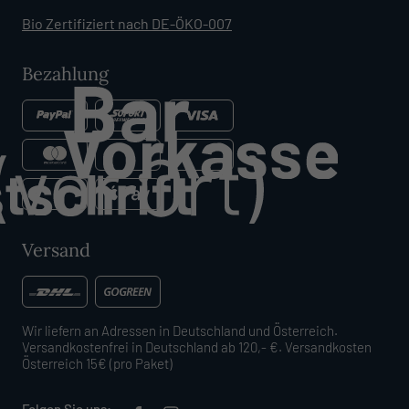
Bio Zertifiziert nach DE-ÖKO-007
Bezahlung
Versand
Wir liefern an Adressen in Deutschland und Österreich.
Versandkostenfrei in Deutschland ab 120,- €. Versandkosten
Österreich 15€ (pro Paket)