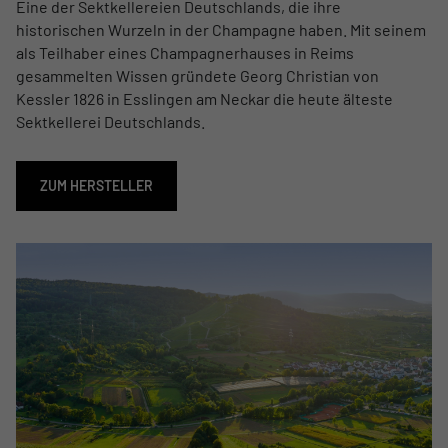
Eine der Sektkellereien Deutschlands, die ihre
historischen Wurzeln in der Champagne haben. Mit seinem
als Teilhaber eines Champagnerhauses in Reims
gesammelten Wissen gründete Georg Christian von
Kessler 1826 in Esslingen am Neckar die heute älteste
Sektkellerei Deutschlands.
ZUM HERSTELLER