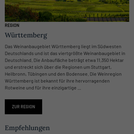
REGION
Württemberg
Das Weinanbaugebiet Württemberg liegt im Südwesten
Deutschlands und ist das viertgrößte Weinanbaugebiet in
Deutschland. Die Anbaufläche beträgt etwa 11.350 Hektar
und erstreckt sich über die Regionen um Stuttgart,
Heilbronn, Tübingen und den Bodensee. Die Weinregion
Württemberg ist bekannt für ihre hervorragenden
Rotweine und für ihre einzigartige ...
ZUR REGION
Empfehlungen