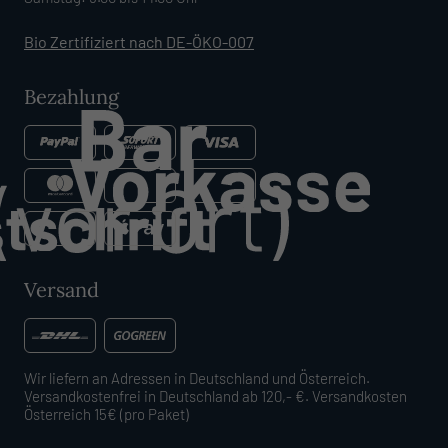
Bio Zertifiziert nach DE-ÖKO-007
Bezahlung
Versand
Wir liefern an Adressen in Deutschland und Österreich.
Versandkostenfrei in Deutschland ab 120,- €. Versandkosten
Österreich 15€ (pro Paket)