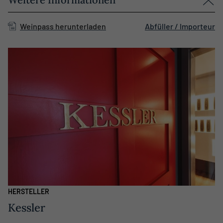
Weinpass herunterladen
Abfüller / Importeur
HERSTELLER
Kessler