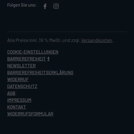
Folgen Sie uns:
Alle Preise inkl. 19 % MwSt. und zzgl.
Versandkosten
.
COOKIE-EINSTELLUNGEN
BARRIEREFREIHEIT
NEWSLETTER
BARRIEREFREIHEITSERKLÄRUNG
WIDERRUF
DATENSCHUTZ
AGB
IMPRESSUM
KONTAKT
WIDERRUFSFORMULAR