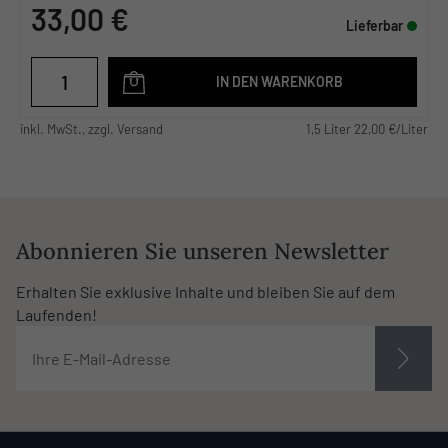
33,00 €
Lieferbar
IN DEN WARENKORB
inkl. MwSt., zzgl. Versand
1,5 Liter 22,00 €/Liter
Abonnieren Sie unseren Newsletter
Erhalten Sie exklusive Inhalte und bleiben Sie auf dem
Laufenden!