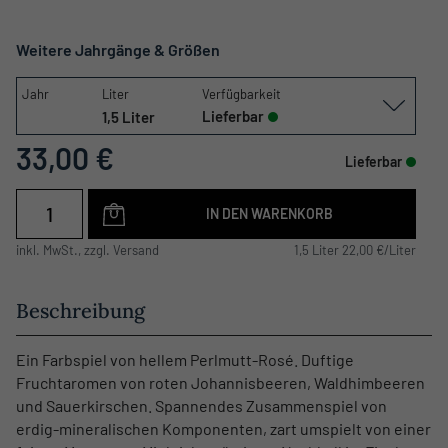
Weitere Jahrgänge & Größen
Jahr
Liter
Verfügbarkeit
Lieferbar
1,5 Liter
33,00 €
Lieferbar
IN DEN WARENKORB
inkl. MwSt., zzgl. Versand
1,5 Liter 22,00 €/Liter
Beschreibung
Ein Farbspiel von hellem Perlmutt-Rosé. Duftige
Fruchtaromen von roten Johannisbeeren, Waldhimbeeren
und Sauerkirschen. Spannendes Zusammenspiel von
erdig-mineralischen Komponenten, zart umspielt von einer