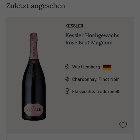
Zuletzt angesehen
KESSLER
Kessler Hochgewächs
Rosé Brut Magnum
Württemberg
Chardonnay, Pinot Noir
klassisch & traditionell